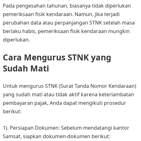
Pada pengesahan tahunan, biasanya tidak diperlukan
pemeriksaan fisik kendaraan. Namun, jika terjadi
perubahan data atau perpanjangan STNK setelah masa
berlaku habis, pemeriksaan fisik kendaraan mungkin
diperlukan.
Cara Mengurus STNK yang
Sudah Mati
Untuk mengurus STNK (Surat Tanda Nomor Kendaraan)
yang sudah mati atau tidak aktif karena keterlambatan
pembayaran pajak, Anda dapat mengikuti prosedur
berikut:
1). Persiapan Dokumen: Sebelum mendatangi kantor
Samsat, siapkan dokumen-dokumen berikut: