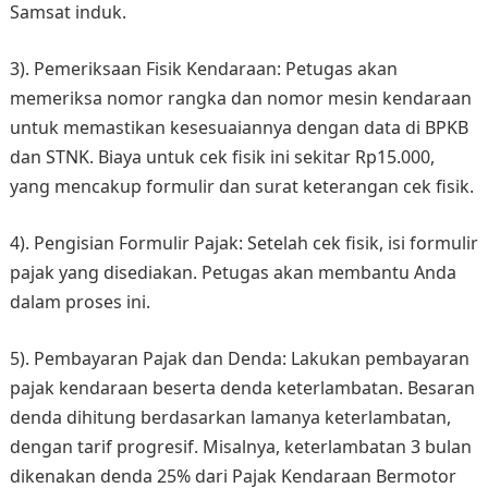
Samsat induk.
3). Pemeriksaan Fisik Kendaraan: Petugas akan
memeriksa nomor rangka dan nomor mesin kendaraan
untuk memastikan kesesuaiannya dengan data di BPKB
dan STNK. Biaya untuk cek fisik ini sekitar Rp15.000,
yang mencakup formulir dan surat keterangan cek fisik.
4). Pengisian Formulir Pajak: Setelah cek fisik, isi formulir
pajak yang disediakan. Petugas akan membantu Anda
dalam proses ini.
5). Pembayaran Pajak dan Denda: Lakukan pembayaran
pajak kendaraan beserta denda keterlambatan. Besaran
denda dihitung berdasarkan lamanya keterlambatan,
dengan tarif progresif. Misalnya, keterlambatan 3 bulan
dikenakan denda 25% dari Pajak Kendaraan Bermotor