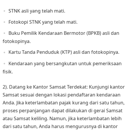
STNK asli yang telah mati.
Fotokopi STNK yang telah mati.
Buku Pemilik Kendaraan Bermotor (BPKB) asli dan
fotokopinya.
Kartu Tanda Penduduk (KTP) asli dan fotokopinya.
Kendaraan yang bersangkutan untuk pemeriksaan
fisik.
2). Datang ke Kantor Samsat Terdekat: Kunjungi kantor
Samsat sesuai dengan lokasi pendaftaran kendaraan
Anda. Jika keterlambatan pajak kurang dari satu tahun,
proses perpanjangan dapat dilakukan di gerai Samsat
atau Samsat keliling. Namun, jika keterlambatan lebih
dari satu tahun, Anda harus mengurusnya di kantor