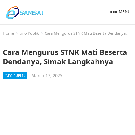
MENU
Home
Info Publik
Cara Mengurus STNK Mati Beserta Dendanya, Simak Langkahnya
Cara Mengurus STNK Mati Beserta
Dendanya, Simak Langkahnya
March 17, 2025
INFO PUBLIK