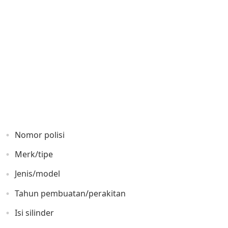
Nomor polisi
Merk/tipe
Jenis/model
Tahun pembuatan/perakitan
Isi silinder