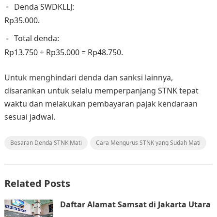
Denda SWDKLLJ:
Rp35.000.
Total denda:
Rp13.750 + Rp35.000 = Rp48.750.
Untuk menghindari denda dan sanksi lainnya,
disarankan untuk selalu memperpanjang STNK tepat
waktu dan melakukan pembayaran pajak kendaraan
sesuai jadwal.
Besaran Denda STNK Mati
Cara Mengurus STNK yang Sudah Mati
Related Posts
Daftar Alamat Samsat di Jakarta Utara