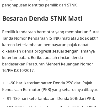
penghapusan identitas pemilik dari STNK.
Besaran Denda STNK Mati
Pemilik kendaraan bermotor yang membiarkan Surat
Tanda Nomor Kendaraan (STNK) mati atau tidak aktif
karena keterlambatan pembayaran pajak dapat
dikenakan denda progresif sesuai dengan lamanya
keterlambatan. Berikut adalah rincian denda
berdasarkan Peraturan Menteri Keuangan Nomor
16/PMK.010/2017:
1–90 hari keterlambatan: Denda 25% dari Pajak
Kendaraan Bermotor (PKB) yang seharusnya dibayar.
91–180 hari keterlambatan: Denda 50% dari PKB.