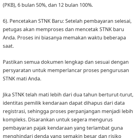
(PKB), 6 bulan 50%, dan 12 bulan 100%.
6). Pencetakan STNK Baru: Setelah pembayaran selesai,
petugas akan memproses dan mencetak STNK baru
Anda. Proses ini biasanya memakan waktu beberapa
saat.
Pastikan semua dokumen lengkap dan sesuai dengan
persyaratan untuk memperlancar proses pengurusan
STNK mati Anda.
Jika STNK telah mati lebih dari dua tahun berturut-turut,
identitas pemilik kendaraan dapat dihapus dari data
registrasi, sehingga proses perpanjangan menjadi lebih
kompleks. Disarankan untuk segera mengurus
pembayaran pajak kendaraan yang terlambat guna
menghindari denda yang semakin besar dan risiko