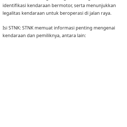
identifikasi kendaraan bermotor, serta menunjukkan
legalitas kendaraan untuk beroperasi di jalan raya.
Isi STNK: STNK memuat informasi penting mengenai
kendaraan dan pemiliknya, antara lain: