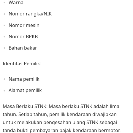
Warna
Nomor rangka/NIK
Nomor mesin
Nomor BPKB
Bahan bakar
Identitas Pemilik:
Nama pemilik
Alamat pemilik
Masa Berlaku STNK: Masa berlaku STNK adalah lima
tahun. Setiap tahun, pemilik kendaraan diwajibkan
untuk melakukan pengesahan ulang STNK sebagai
tanda bukti pembayaran pajak kendaraan bermotor.