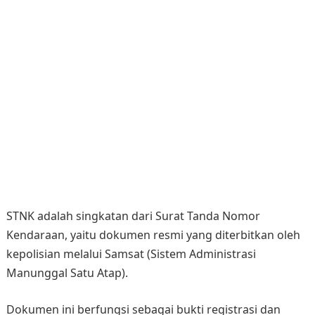
STNK adalah singkatan dari Surat Tanda Nomor
Kendaraan, yaitu dokumen resmi yang diterbitkan oleh
kepolisian melalui Samsat (Sistem Administrasi
Manunggal Satu Atap).
Dokumen ini berfungsi sebagai bukti registrasi dan