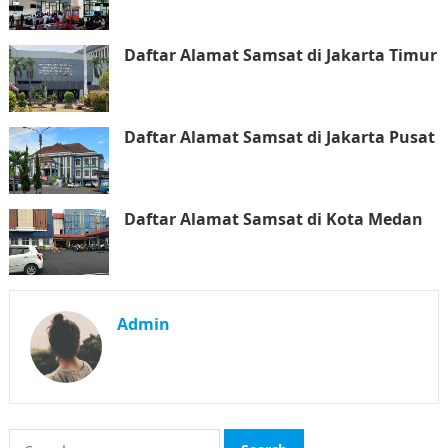
Daftar Alamat Samsat di Jakarta Timur
Daftar Alamat Samsat di Jakarta Pusat
Daftar Alamat Samsat di Kota Medan
Admin
Search