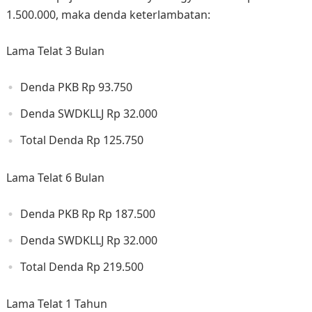
1.500.000, maka denda keterlambatan:
Lama Telat 3 Bulan
Denda PKB Rp 93.750
Denda SWDKLLJ Rp 32.000
Total Denda Rp 125.750
Lama Telat 6 Bulan
Denda PKB Rp Rp 187.500
Denda SWDKLLJ Rp 32.000
Total Denda Rp 219.500
Lama Telat 1 Tahun