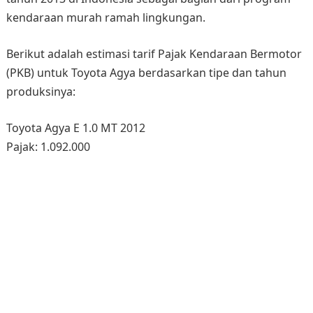
kendaraan murah ramah lingkungan.
Berikut adalah estimasi tarif Pajak Kendaraan Bermotor
(PKB) untuk Toyota Agya berdasarkan tipe dan tahun
produksinya:
Toyota Agya E 1.0 MT 2012
Pajak: 1.092.000