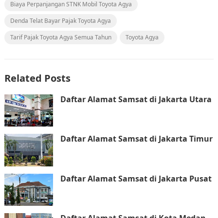
Biaya Perpanjangan STNK Mobil Toyota Agya
Denda Telat Bayar Pajak Toyota Agya
Tarif Pajak Toyota Agya Semua Tahun
Toyota Agya
Related Posts
Daftar Alamat Samsat di Jakarta Utara
Daftar Alamat Samsat di Jakarta Timur
Daftar Alamat Samsat di Jakarta Pusat