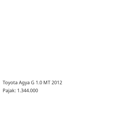
Toyota Agya G 1.0 MT 2012
Pajak: 1.344.000