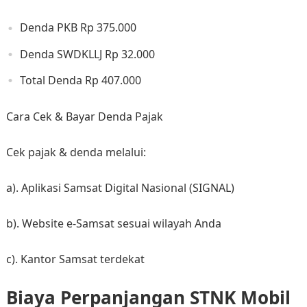
Denda PKB Rp 375.000
Denda SWDKLLJ Rp 32.000
Total Denda Rp 407.000
Cara Cek & Bayar Denda Pajak
Cek pajak & denda melalui:
a). Aplikasi Samsat Digital Nasional (SIGNAL)
b). Website e-Samsat sesuai wilayah Anda
c). Kantor Samsat terdekat
Biaya Perpanjangan STNK Mobil