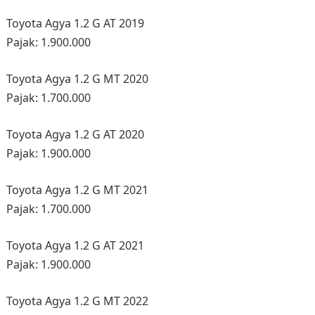
Toyota Agya 1.2 G AT 2019
Pajak: 1.900.000
Toyota Agya 1.2 G MT 2020
Pajak: 1.700.000
Toyota Agya 1.2 G AT 2020
Pajak: 1.900.000
Toyota Agya 1.2 G MT 2021
Pajak: 1.700.000
Toyota Agya 1.2 G AT 2021
Pajak: 1.900.000
Toyota Agya 1.2 G MT 2022