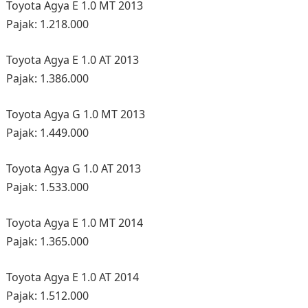
Toyota Agya E 1.0 MT 2013
Pajak: 1.218.000
Toyota Agya E 1.0 AT 2013
Pajak: 1.386.000
Toyota Agya G 1.0 MT 2013
Pajak: 1.449.000
Toyota Agya G 1.0 AT 2013
Pajak: 1.533.000
Toyota Agya E 1.0 MT 2014
Pajak: 1.365.000
Toyota Agya E 1.0 AT 2014
Pajak: 1.512.000