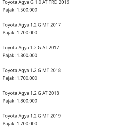
Toyota Agya G 1.0 AT TRD 2016
Pajak: 1.500.000
Toyota Agya 1.2 G MT 2017
Pajak: 1.700.000
Toyota Agya 1.2 G AT 2017
Pajak: 1.800.000
Toyota Agya 1.2 G MT 2018
Pajak: 1.700.000
Toyota Agya 1.2 G AT 2018
Pajak: 1.800.000
Toyota Agya 1.2 G MT 2019
Pajak: 1.700.000