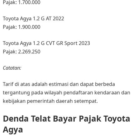
Pajak: 1.700.000
Toyota Agya 1.2 G AT 2022
Pajak: 1.900.000
Toyota Agya 1.2 G CVT GR Sport 2023
Pajak: 2.269.250
Catatan:
Tarif di atas adalah estimasi dan dapat berbeda
tergantung pada wilayah pendaftaran kendaraan dan
kebijakan pemerintah daerah setempat.
Denda Telat Bayar Pajak Toyota
Agya