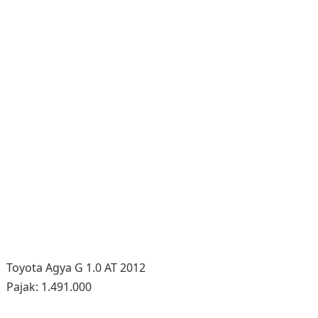
Toyota Agya G 1.0 AT 2012
Pajak: 1.491.000