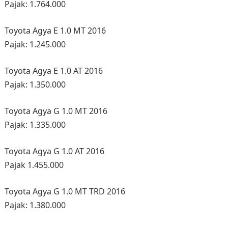
Pajak: 1.764.000
Toyota Agya E 1.0 MT 2016
Pajak: 1.245.000
Toyota Agya E 1.0 AT 2016
Pajak: 1.350.000
Toyota Agya G 1.0 MT 2016
Pajak: 1.335.000
Toyota Agya G 1.0 AT 2016
Pajak 1.455.000
Toyota Agya G 1.0 MT TRD 2016
Pajak: 1.380.000