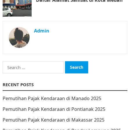
Daftar Alamat Samsat di Kota Medan
Admin
Search
for:
RECENT POSTS
Pemutihan Pajak Kendaraan di Manado 2025
Pemutihan Pajak Kendaraan di Pontianak 2025
Pemutihan Pajak Kendaraan di Makassar 2025