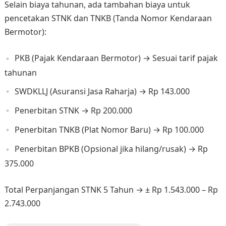
Selain biaya tahunan, ada tambahan biaya untuk
pencetakan STNK dan TNKB (Tanda Nomor Kendaraan
Bermotor):
PKB (Pajak Kendaraan Bermotor) → Sesuai tarif pajak
tahunan
SWDKLLJ (Asuransi Jasa Raharja) → Rp 143.000
Penerbitan STNK → Rp 200.000
Penerbitan TNKB (Plat Nomor Baru) → Rp 100.000
Penerbitan BPKB (Opsional jika hilang/rusak) → Rp
375.000
Total Perpanjangan STNK 5 Tahun → ± Rp 1.543.000 – Rp
2.743.000