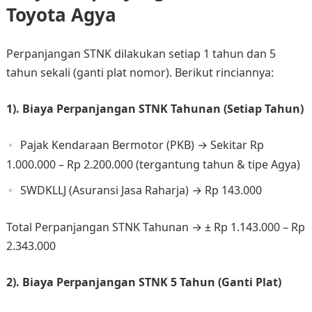
Toyota Agya
Perpanjangan STNK dilakukan setiap 1 tahun dan 5
tahun sekali (ganti plat nomor). Berikut rinciannya:
1). Biaya Perpanjangan STNK Tahunan (Setiap Tahun)
Pajak Kendaraan Bermotor (PKB) → Sekitar Rp
1.000.000 – Rp 2.200.000 (tergantung tahun & tipe Agya)
SWDKLLJ (Asuransi Jasa Raharja) → Rp 143.000
Total Perpanjangan STNK Tahunan → ± Rp 1.143.000 – Rp
2.343.000
2). Biaya Perpanjangan STNK 5 Tahun (Ganti Plat)