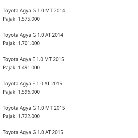
Toyota Agya G 1.0 MT 2014
Pajak: 1.575.000
Toyota Agya G 1.0 AT 2014
Pajak: 1.701.000
Toyota Agya E 1.0 MT 2015
Pajak: 1.491.000
Toyota Agya E 1.0 AT 2015
Pajak: 1.596.000
Toyota Agya G 1.0 MT 2015
Pajak: 1.722.000
Toyota Agya G 1.0 AT 2015