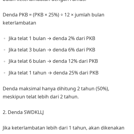
Denda PKB = (PKB × 25%) ÷ 12 × jumlah bulan
keterlambatan
Jika telat 1 bulan → denda 2% dari PKB
Jika telat 3 bulan → denda 6% dari PKB
Jika telat 6 bulan → denda 12% dari PKB
Jika telat 1 tahun → denda 25% dari PKB
Denda maksimal hanya dihitung 2 tahun (50%),
meskipun telat lebih dari 2 tahun.
2. Denda SWDKLLJ
Jika keterlambatan lebih dari 1 tahun, akan dikenakan