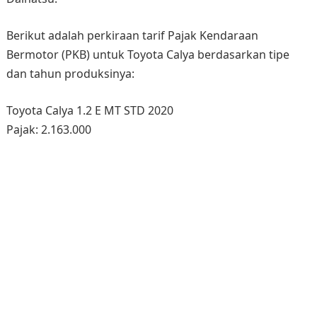
Berikut adalah perkiraan tarif Pajak Kendaraan
Bermotor (PKB) untuk Toyota Calya berdasarkan tipe
dan tahun produksinya:
Toyota Calya 1.2 E MT STD 2020
Pajak: 2.163.000