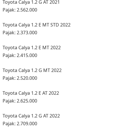
Toyota Calya 1.2 G AT 2021
Pajak: 2.562.000
Toyota Calya 1.2 E MT STD 2022
Pajak: 2.373.000
Toyota Calya 1.2 E MT 2022
Pajak: 2.415.000
Toyota Calya 1.2 G MT 2022
Pajak: 2.520.000
Toyota Calya 1.2 E AT 2022
Pajak: 2.625.000
Toyota Calya 1.2 G AT 2022
Pajak: 2.709.000