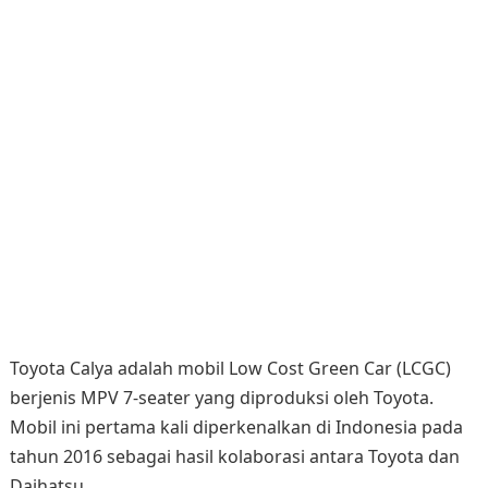
Toyota Calya adalah mobil Low Cost Green Car (LCGC)
berjenis MPV 7-seater yang diproduksi oleh Toyota.
Mobil ini pertama kali diperkenalkan di Indonesia pada
tahun 2016 sebagai hasil kolaborasi antara Toyota dan
Daihatsu.