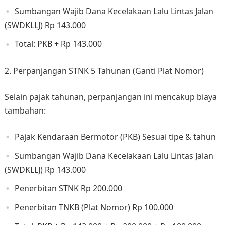
Sumbangan Wajib Dana Kecelakaan Lalu Lintas Jalan
(SWDKLLJ) Rp 143.000
Total: PKB + Rp 143.000
2. Perpanjangan STNK 5 Tahunan (Ganti Plat Nomor)
Selain pajak tahunan, perpanjangan ini mencakup biaya
tambahan:
Pajak Kendaraan Bermotor (PKB) Sesuai tipe & tahun
Sumbangan Wajib Dana Kecelakaan Lalu Lintas Jalan
(SWDKLLJ) Rp 143.000
Penerbitan STNK Rp 200.000
Penerbitan TNKB (Plat Nomor) Rp 100.000