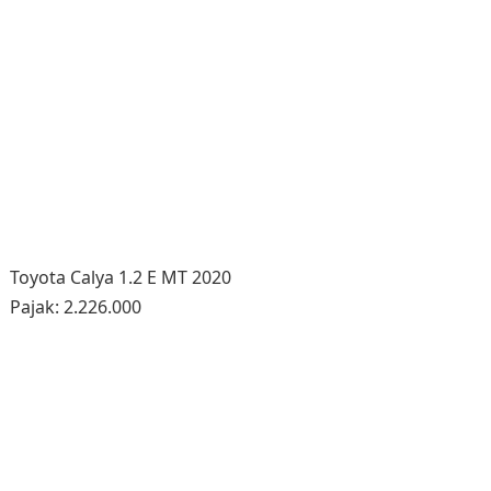
Toyota Calya 1.2 E MT 2020
Pajak: 2.226.000