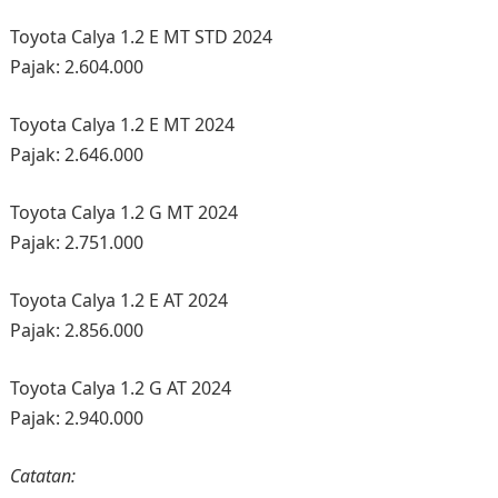
Toyota Calya 1.2 E MT STD 2024
Pajak: 2.604.000
Toyota Calya 1.2 E MT 2024
Pajak: 2.646.000
Toyota Calya 1.2 G MT 2024
Pajak: 2.751.000
Toyota Calya 1.2 E AT 2024
Pajak: 2.856.000
Toyota Calya 1.2 G AT 2024
Pajak: 2.940.000
Catatan: