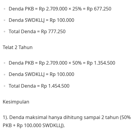
Denda PKB = Rp 2.709.000 × 25% = Rp 677.250
Denda SWDKLLJ = Rp 100.000
Total Denda = Rp 777.250
Telat 2 Tahun
Denda PKB = Rp 2.709.000 × 50% = Rp 1.354.500
Denda SWDKLLJ = Rp 100.000
Total Denda = Rp 1.454.500
Kesimpulan
1). Denda maksimal hanya dihitung sampai 2 tahun (50%
PKB + Rp 100.000 SWDKLLJ).