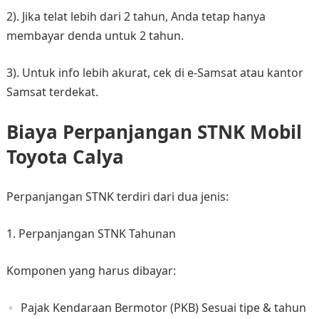
2). Jika telat lebih dari 2 tahun, Anda tetap hanya
membayar denda untuk 2 tahun.
3). Untuk info lebih akurat, cek di e-Samsat atau kantor
Samsat terdekat.
Biaya Perpanjangan STNK Mobil
Toyota Calya
Perpanjangan STNK terdiri dari dua jenis:
1. Perpanjangan STNK Tahunan
Komponen yang harus dibayar:
Pajak Kendaraan Bermotor (PKB) Sesuai tipe & tahun