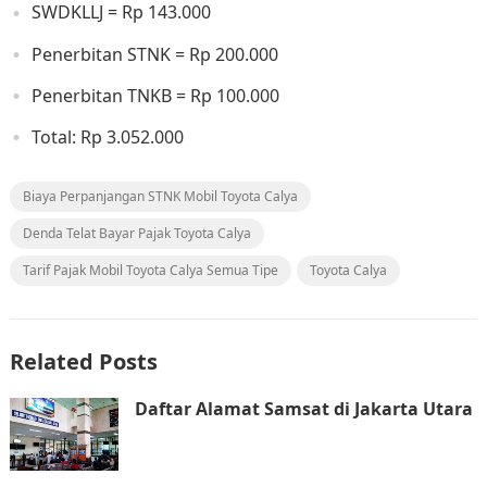
SWDKLLJ = Rp 143.000
Penerbitan STNK = Rp 200.000
Penerbitan TNKB = Rp 100.000
Total: Rp 3.052.000
Biaya Perpanjangan STNK Mobil Toyota Calya
Denda Telat Bayar Pajak Toyota Calya
Tarif Pajak Mobil Toyota Calya Semua Tipe
Toyota Calya
Related Posts
Daftar Alamat Samsat di Jakarta Utara