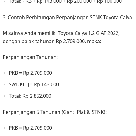
Total: PKB + Rp 143.000 + Rp 200.000 + Rp 100.000
3. Contoh Perhitungan Perpanjangan STNK Toyota Calya
Misalnya Anda memiliki Toyota Calya 1.2 G AT 2022,
dengan pajak tahunan Rp 2.709.000, maka:
Perpanjangan Tahunan:
PKB = Rp 2.709.000
SWDKLLJ = Rp 143.000
Total: Rp 2.852.000
Perpanjangan 5 Tahunan (Ganti Plat & STNK):
PKB = Rp 2.709.000