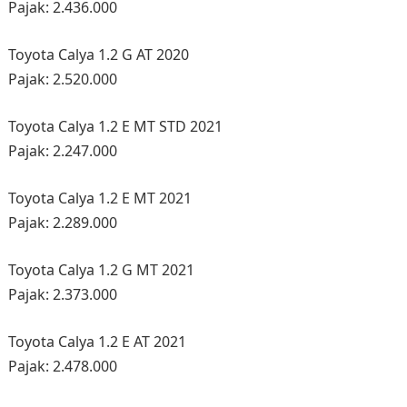
Pajak: 2.436.000
Toyota Calya 1.2 G AT 2020
Pajak: 2.520.000
Toyota Calya 1.2 E MT STD 2021
Pajak: 2.247.000
Toyota Calya 1.2 E MT 2021
Pajak: 2.289.000
Toyota Calya 1.2 G MT 2021
Pajak: 2.373.000
Toyota Calya 1.2 E AT 2021
Pajak: 2.478.000