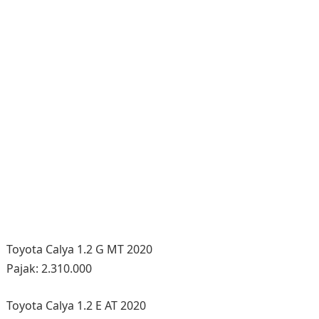
Toyota Calya 1.2 G MT 2020
Pajak: 2.310.000
Toyota Calya 1.2 E AT 2020