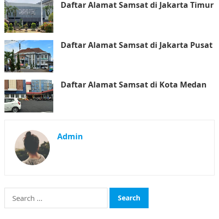
Daftar Alamat Samsat di Jakarta Timur
Daftar Alamat Samsat di Jakarta Pusat
Daftar Alamat Samsat di Kota Medan
Admin
Search
for: