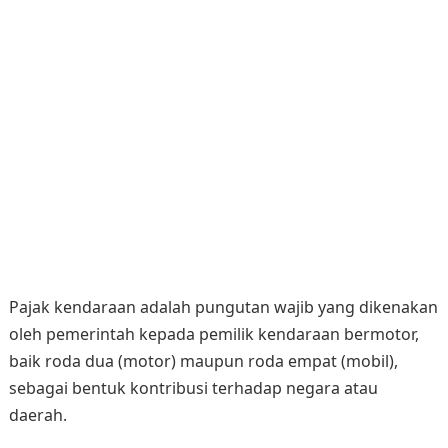
Pajak kendaraan adalah pungutan wajib yang dikenakan
oleh pemerintah kepada pemilik kendaraan bermotor,
baik roda dua (motor) maupun roda empat (mobil),
sebagai bentuk kontribusi terhadap negara atau
daerah.