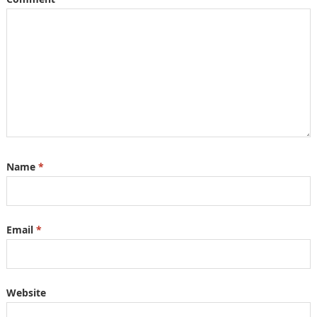
Name
*
Email
*
Website