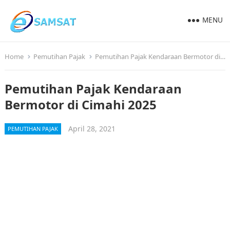
MENU
Home
Pemutihan Pajak
Pemutihan Pajak Kendaraan Bermotor di Cimahi 2025
Pemutihan Pajak Kendaraan
Bermotor di Cimahi 2025
April 28, 2021
PEMUTIHAN PAJAK