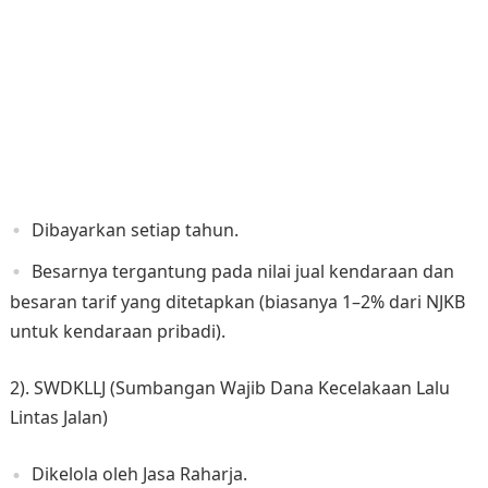
Dibayarkan setiap tahun.
Besarnya tergantung pada nilai jual kendaraan dan
besaran tarif yang ditetapkan (biasanya 1–2% dari NJKB
untuk kendaraan pribadi).
2). SWDKLLJ (Sumbangan Wajib Dana Kecelakaan Lalu
Lintas Jalan)
Dikelola oleh Jasa Raharja.