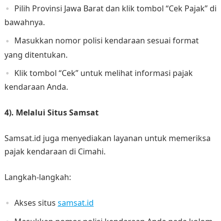
Pilih Provinsi Jawa Barat dan klik tombol “Cek Pajak” di
bawahnya.
Masukkan nomor polisi kendaraan sesuai format
yang ditentukan.
Klik tombol “Cek” untuk melihat informasi pajak
kendaraan Anda.
4). Melalui Situs Samsat
Samsat.id juga menyediakan layanan untuk memeriksa
pajak kendaraan di Cimahi.
Langkah-langkah:
Akses situs
samsat.id