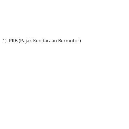
1). PKB (Pajak Kendaraan Bermotor)