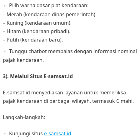
Pilih warna dasar plat kendaraan:
– Merah (kendaraan dinas pemerintah).
– Kuning (kendaraan umum).​
– Hitam (kendaraan pribadi).​
– Putih (kendaraan baru).​
Tunggu chatbot membalas dengan informasi nominal
pajak kendaraan. ​
3). Melalui Situs E-samsat.id
E-samsat.id menyediakan layanan untuk memeriksa
pajak kendaraan di berbagai wilayah, termasuk Cimahi.
Langkah-langkah:
Kunjungi situs
e-samsat.id