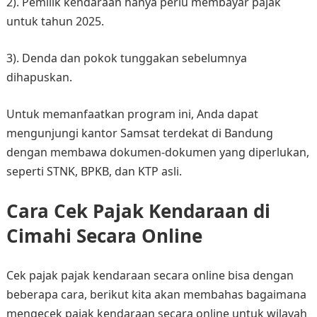
2). Pemilik kendaraan hanya perlu membayar pajak
untuk tahun 2025.​
3). Denda dan pokok tunggakan sebelumnya
dihapuskan.​
Untuk memanfaatkan program ini, Anda dapat
mengunjungi kantor Samsat terdekat di Bandung
dengan membawa dokumen-dokumen yang diperlukan,
seperti STNK, BPKB, dan KTP asli.
Cara Cek Pajak Kendaraan di
Cimahi Secara Online
Cek pajak pajak kendaraan secara online bisa dengan
beberapa cara, berikut kita akan membahas bagaimana
mengecek pajak kendaraan secara online untuk wilayah