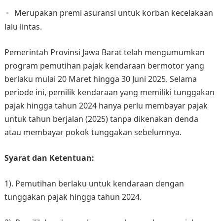
Merupakan premi asuransi untuk korban kecelakaan
lalu lintas.
Pemerintah Provinsi Jawa Barat telah mengumumkan
program pemutihan pajak kendaraan bermotor yang
berlaku mulai 20 Maret hingga 30 Juni 2025. Selama
periode ini, pemilik kendaraan yang memiliki tunggakan
pajak hingga tahun 2024 hanya perlu membayar pajak
untuk tahun berjalan (2025) tanpa dikenakan denda
atau membayar pokok tunggakan sebelumnya. ​
Syarat dan Ketentuan:
1). Pemutihan berlaku untuk kendaraan dengan
tunggakan pajak hingga tahun 2024.​