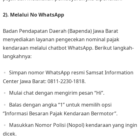
2). Melalui No WhatsApp
Badan Pendapatan Daerah (Bapenda) Jawa Barat
menyediakan layanan pengecekan nominal pajak
kendaraan melalui chatbot WhatsApp. Berikut langkah-
langkahnya:​
Simpan nomor WhatsApp resmi Samsat Information
Center Jawa Barat: 0811-2230-1818.​
Mulai chat dengan mengirim pesan “Hi”.​
Balas dengan angka “1” untuk memilih opsi
“Informasi Besaran Pajak Kendaraan Bermotor”.​
Masukkan Nomor Polisi (Nopol) kendaraan yang ingin
dicek.​