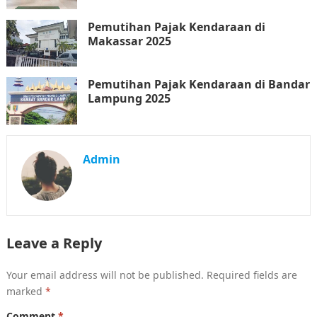
Pemutihan Pajak Kendaraan di
Makassar 2025
Pemutihan Pajak Kendaraan di Bandar
Lampung 2025
Admin
Leave a Reply
Your email address will not be published.
Required fields are
marked
*
Comment
*