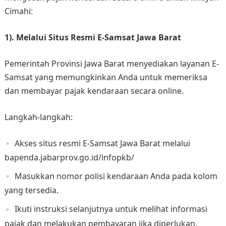
Cimahi:
1). Melalui Situs Resmi E-Samsat Jawa Barat
Pemerintah Provinsi Jawa Barat menyediakan layanan E-
Samsat yang memungkinkan Anda untuk memeriksa
dan membayar pajak kendaraan secara online.
Langkah-langkah:
Akses situs resmi E-Samsat Jawa Barat melalui
bapenda.jabarprov.go.id/infopkb/
Masukkan nomor polisi kendaraan Anda pada kolom
yang tersedia.
Ikuti instruksi selanjutnya untuk melihat informasi
pajak dan melakukan pembayaran jika diperlukan.