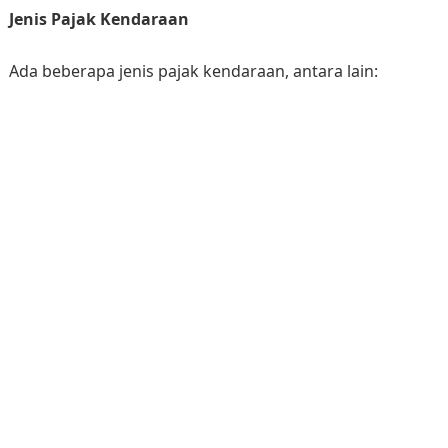
Jenis Pajak Kendaraan
Ada beberapa jenis pajak kendaraan, antara lain: