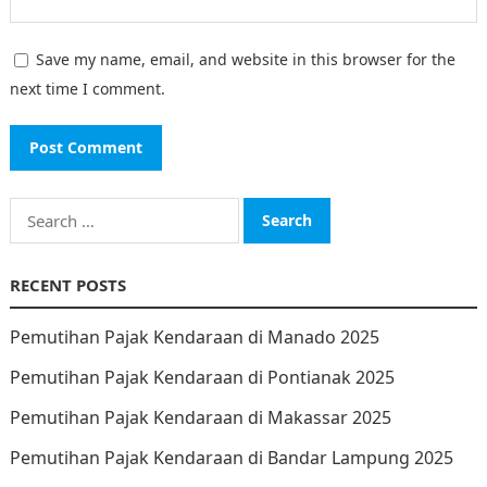
Save my name, email, and website in this browser for the
next time I comment.
Search
for:
RECENT POSTS
Pemutihan Pajak Kendaraan di Manado 2025
Pemutihan Pajak Kendaraan di Pontianak 2025
Pemutihan Pajak Kendaraan di Makassar 2025
Pemutihan Pajak Kendaraan di Bandar Lampung 2025