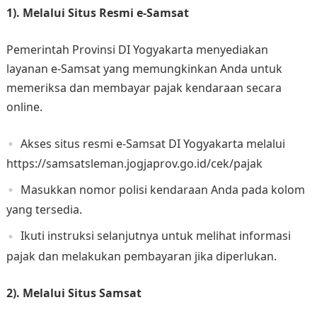
1). Melalui Situs Resmi e-Samsat
Pemerintah Provinsi DI Yogyakarta menyediakan
layanan e-Samsat yang memungkinkan Anda untuk
memeriksa dan membayar pajak kendaraan secara
online.
Akses situs resmi e-Samsat DI Yogyakarta melalui
https://samsatsleman.jogjaprov.go.id/cek/pajak
Masukkan nomor polisi kendaraan Anda pada kolom
yang tersedia.
Ikuti instruksi selanjutnya untuk melihat informasi
pajak dan melakukan pembayaran jika diperlukan.
2). Melalui Situs Samsat