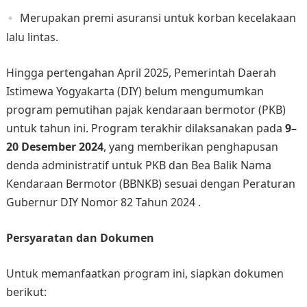
Merupakan premi asuransi untuk korban kecelakaan
lalu lintas.
Hingga pertengahan April 2025, Pemerintah Daerah
Istimewa Yogyakarta (DIY) belum mengumumkan
program pemutihan pajak kendaraan bermotor (PKB)
untuk tahun ini. Program terakhir dilaksanakan pada
9–
20 Desember 2024
, yang memberikan penghapusan
denda administratif untuk PKB dan Bea Balik Nama
Kendaraan Bermotor (BBNKB) sesuai dengan Peraturan
Gubernur DIY Nomor 82 Tahun 2024 .
Persyaratan dan Dokumen
Untuk memanfaatkan program ini, siapkan dokumen
berikut: