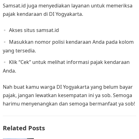
Samsat.id juga menyediakan layanan untuk memeriksa
pajak kendaraan di DI Yogyakarta.
Akses situs samsat.id
Masukkan nomor polisi kendaraan Anda pada kolom
yang tersedia.
Klik “Cek” untuk melihat informasi pajak kendaraan
Anda.
Nah buat kamu warga DI Yogyakarta yang belum bayar
pajak, jangan lewatkan kesempatan ini ya sob. Semoga
harimu menyenangkan dan semoga bermanfaat ya sob!
Related Posts