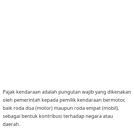
Pajak kendaraan adalah pungutan wajib yang dikenakan
oleh pemerintah kepada pemilik kendaraan bermotor,
baik roda dua (motor) maupun roda empat (mobil),
sebagai bentuk kontribusi terhadap negara atau
daerah.