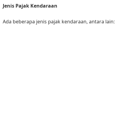
Jenis Pajak Kendaraan
Ada beberapa jenis pajak kendaraan, antara lain: