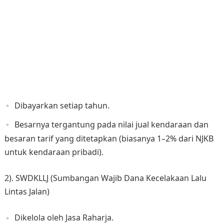
Dibayarkan setiap tahun.
Besarnya tergantung pada nilai jual kendaraan dan
besaran tarif yang ditetapkan (biasanya 1–2% dari NJKB
untuk kendaraan pribadi).
2). SWDKLLJ (Sumbangan Wajib Dana Kecelakaan Lalu
Lintas Jalan)
Dikelola oleh Jasa Raharja.