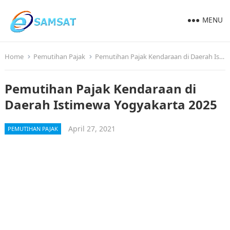
MENU
Home
Pemutihan Pajak
Pemutihan Pajak Kendaraan di Daerah Istimewa Yogyakarta 2025
Pemutihan Pajak Kendaraan di
Daerah Istimewa Yogyakarta 2025
April 27, 2021
PEMUTIHAN PAJAK