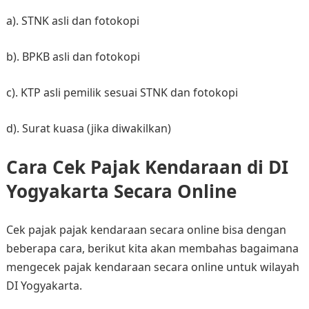
a). STNK asli dan fotokopi​
b). BPKB asli dan fotokopi​
c). KTP asli pemilik sesuai STNK dan fotokopi​
d). Surat kuasa (jika diwakilkan)​
Cara Cek Pajak Kendaraan di DI
Yogyakarta Secara Online
Cek pajak pajak kendaraan secara online bisa dengan
beberapa cara, berikut kita akan membahas bagaimana
mengecek pajak kendaraan secara online untuk wilayah
DI Yogyakarta.