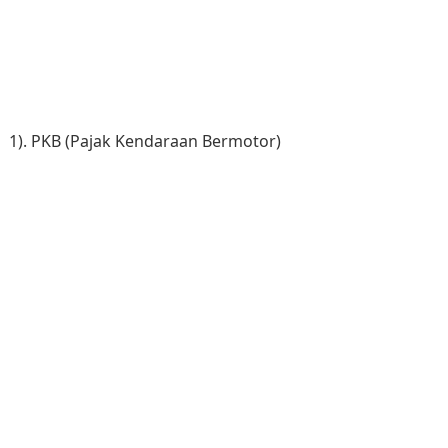
1). PKB (Pajak Kendaraan Bermotor)