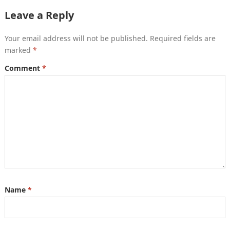
Leave a Reply
Your email address will not be published.
Required fields are
marked
*
Comment
*
Name
*