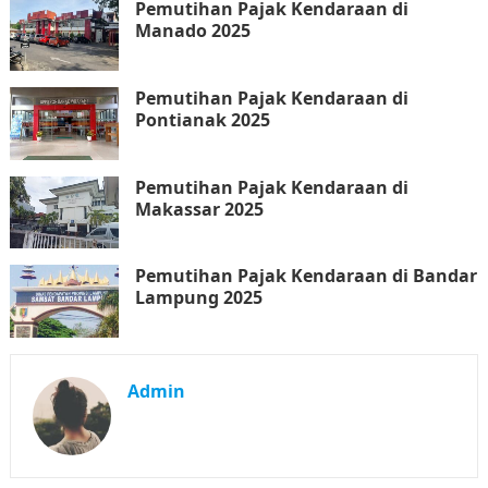
Pemutihan Pajak Kendaraan di
Manado 2025
Pemutihan Pajak Kendaraan di
Pontianak 2025
Pemutihan Pajak Kendaraan di
Makassar 2025
Pemutihan Pajak Kendaraan di Bandar
Lampung 2025
Admin