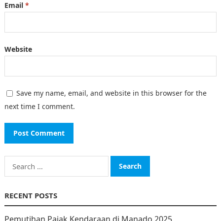
Email
*
Website
Save my name, email, and website in this browser for the
next time I comment.
Search
for:
RECENT POSTS
Pemutihan Pajak Kendaraan di Manado 2025