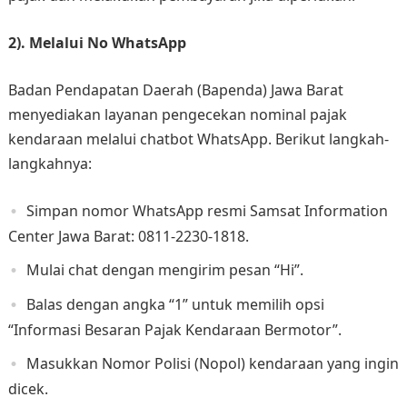
2). Melalui No WhatsApp
Badan Pendapatan Daerah (Bapenda) Jawa Barat
menyediakan layanan pengecekan nominal pajak
kendaraan melalui chatbot WhatsApp. Berikut langkah-
langkahnya:​
Simpan nomor WhatsApp resmi Samsat Information
Center Jawa Barat: 0811-2230-1818.​
Mulai chat dengan mengirim pesan “Hi”.​
Balas dengan angka “1” untuk memilih opsi
“Informasi Besaran Pajak Kendaraan Bermotor”.​
Masukkan Nomor Polisi (Nopol) kendaraan yang ingin
dicek.​