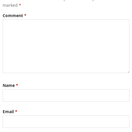
marked
*
Comment
*
Name
*
Email
*