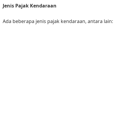
Jenis Pajak Kendaraan
Ada beberapa jenis pajak kendaraan, antara lain: