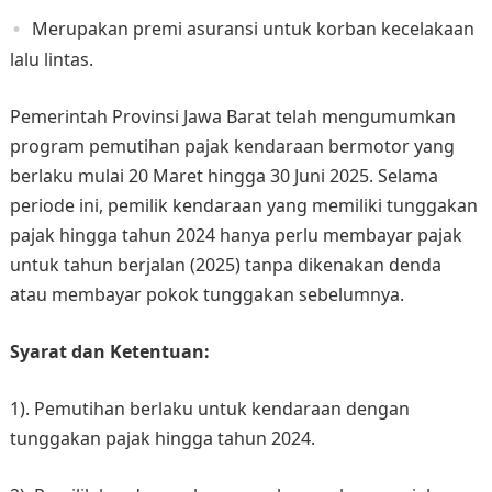
Merupakan premi asuransi untuk korban kecelakaan
lalu lintas.
Pemerintah Provinsi Jawa Barat telah mengumumkan
program pemutihan pajak kendaraan bermotor yang
berlaku mulai 20 Maret hingga 30 Juni 2025. Selama
periode ini, pemilik kendaraan yang memiliki tunggakan
pajak hingga tahun 2024 hanya perlu membayar pajak
untuk tahun berjalan (2025) tanpa dikenakan denda
atau membayar pokok tunggakan sebelumnya. ​
Syarat dan Ketentuan:
1). Pemutihan berlaku untuk kendaraan dengan
tunggakan pajak hingga tahun 2024.​