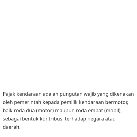
Pajak kendaraan adalah pungutan wajib yang dikenakan
oleh pemerintah kepada pemilik kendaraan bermotor,
baik roda dua (motor) maupun roda empat (mobil),
sebagai bentuk kontribusi terhadap negara atau
daerah.