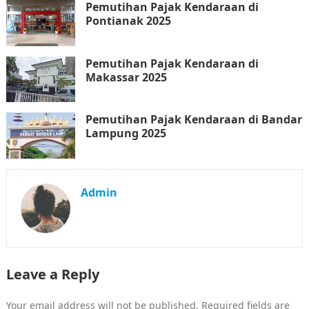
Pemutihan Pajak Kendaraan di
Pontianak 2025
Pemutihan Pajak Kendaraan di
Makassar 2025
Pemutihan Pajak Kendaraan di Bandar
Lampung 2025
Admin
Leave a Reply
Your email address will not be published.
Required fields are