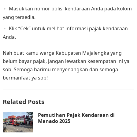
Masukkan nomor polisi kendaraan Anda pada kolom
yang tersedia.
Klik “Cek” untuk melihat informasi pajak kendaraan
Anda.
Nah buat kamu warga Kabupaten Majalengka yang
belum bayar pajak, jangan lewatkan kesempatan ini ya
sob. Semoga harimu menyenangkan dan semoga
bermanfaat ya sob!
Related Posts
Pemutihan Pajak Kendaraan di
Manado 2025