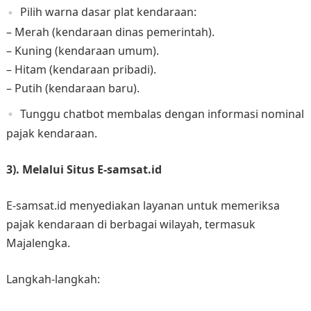
Pilih warna dasar plat kendaraan:
– Merah (kendaraan dinas pemerintah).
– Kuning (kendaraan umum).​
– Hitam (kendaraan pribadi).​
– Putih (kendaraan baru).​
Tunggu chatbot membalas dengan informasi nominal
pajak kendaraan. ​
3). Melalui Situs E-samsat.id
E-samsat.id menyediakan layanan untuk memeriksa
pajak kendaraan di berbagai wilayah, termasuk
Majalengka.
Langkah-langkah: