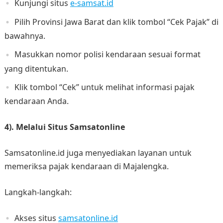
Kunjungi situs
e-samsat.id
Pilih Provinsi Jawa Barat dan klik tombol “Cek Pajak” di
bawahnya.
Masukkan nomor polisi kendaraan sesuai format
yang ditentukan.
Klik tombol “Cek” untuk melihat informasi pajak
kendaraan Anda.
4). Melalui Situs Samsatonline
Samsatonline.id juga menyediakan layanan untuk
memeriksa pajak kendaraan di Majalengka.
Langkah-langkah:
Akses situs
samsatonline.id