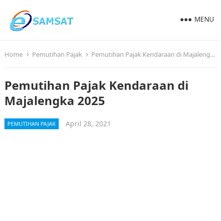
MENU
Home
Pemutihan Pajak
Pemutihan Pajak Kendaraan di Majalengka 2025
Pemutihan Pajak Kendaraan di
Majalengka 2025
April 28, 2021
PEMUTIHAN PAJAK