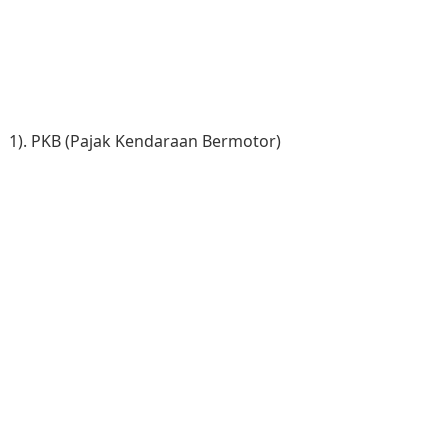
1). PKB (Pajak Kendaraan Bermotor)