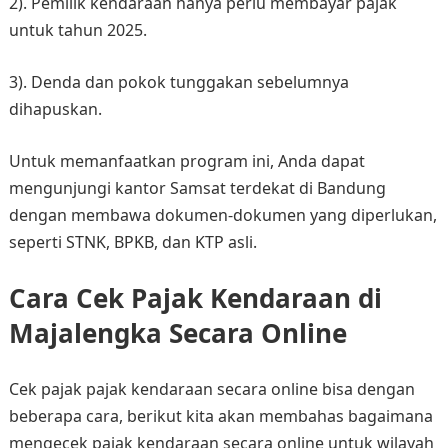
2). Pemilik kendaraan hanya perlu membayar pajak
untuk tahun 2025.​
3). Denda dan pokok tunggakan sebelumnya
dihapuskan.​
Untuk memanfaatkan program ini, Anda dapat
mengunjungi kantor Samsat terdekat di Bandung
dengan membawa dokumen-dokumen yang diperlukan,
seperti STNK, BPKB, dan KTP asli.
Cara Cek Pajak Kendaraan di
Majalengka Secara Online
Cek pajak pajak kendaraan secara online bisa dengan
beberapa cara, berikut kita akan membahas bagaimana
mengecek pajak kendaraan secara online untuk wilayah