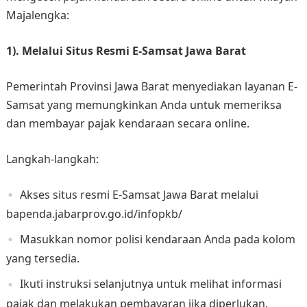
Majalengka:
1). Melalui Situs Resmi E-Samsat Jawa Barat
Pemerintah Provinsi Jawa Barat menyediakan layanan E-
Samsat yang memungkinkan Anda untuk memeriksa
dan membayar pajak kendaraan secara online.
Langkah-langkah:
Akses situs resmi E-Samsat Jawa Barat melalui
bapenda.jabarprov.go.id/infopkb/
Masukkan nomor polisi kendaraan Anda pada kolom
yang tersedia.
Ikuti instruksi selanjutnya untuk melihat informasi
pajak dan melakukan pembayaran jika diperlukan.