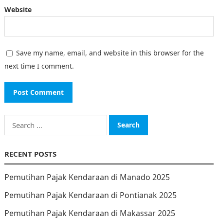
Website
Save my name, email, and website in this browser for the
next time I comment.
Search
for:
RECENT POSTS
Pemutihan Pajak Kendaraan di Manado 2025
Pemutihan Pajak Kendaraan di Pontianak 2025
Pemutihan Pajak Kendaraan di Makassar 2025