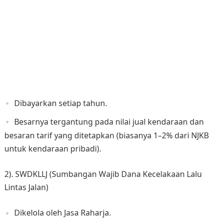
Dibayarkan setiap tahun.
Besarnya tergantung pada nilai jual kendaraan dan
besaran tarif yang ditetapkan (biasanya 1–2% dari NJKB
untuk kendaraan pribadi).
2). SWDKLLJ (Sumbangan Wajib Dana Kecelakaan Lalu
Lintas Jalan)
Dikelola oleh Jasa Raharja.