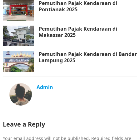
Pemutihan Pajak Kendaraan di
Pontianak 2025
Pemutihan Pajak Kendaraan di
Makassar 2025
Pemutihan Pajak Kendaraan di Bandar
Lampung 2025
Admin
Leave a Reply
Your email address will not be published.
Required fields are