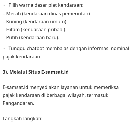
Pilih warna dasar plat kendaraan:
– Merah (kendaraan dinas pemerintah).
– Kuning (kendaraan umum).​
– Hitam (kendaraan pribadi).​
– Putih (kendaraan baru).​
Tunggu chatbot membalas dengan informasi nominal
pajak kendaraan. ​
3). Melalui Situs E-samsat.id
E-samsat.id menyediakan layanan untuk memeriksa
pajak kendaraan di berbagai wilayah, termasuk
Pangandaran.
Langkah-langkah: