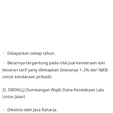
Dibayarkan setiap tahun.
Besarnya tergantung pada nilai jual kendaraan dan
besaran tarif yang ditetapkan (biasanya 1–2% dari NJKB
untuk kendaraan pribadi).
2). SWDKLLJ (Sumbangan Wajib Dana Kecelakaan Lalu
Lintas Jalan)
Dikelola oleh Jasa Raharja.