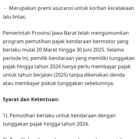
Merupakan premi asuransi untuk korban kecelakaan
lalu lintas.
Pemerintah Provinsi Jawa Barat telah mengumumkan
program pemutihan pajak kendaraan bermotor yang
berlaku mulai 20 Maret hingga 30 Juni 2025. Selama
periode ini, pemilik kendaraan yang memiliki tunggakan
pajak hingga tahun 2024 hanya perlu membayar pajak
untuk tahun berjalan (2025) tanpa dikenakan denda
atau membayar pokok tunggakan sebelumnya. ​
Syarat dan Ketentuan:
1). Pemutihan berlaku untuk kendaraan dengan
tunggakan pajak hingga tahun 2024.​