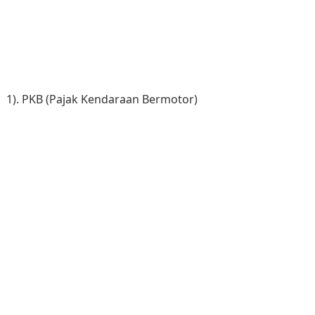
1). PKB (Pajak Kendaraan Bermotor)