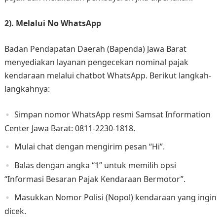
2). Melalui No WhatsApp
Badan Pendapatan Daerah (Bapenda) Jawa Barat
menyediakan layanan pengecekan nominal pajak
kendaraan melalui chatbot WhatsApp. Berikut langkah-
langkahnya:​
Simpan nomor WhatsApp resmi Samsat Information
Center Jawa Barat: 0811-2230-1818.​
Mulai chat dengan mengirim pesan “Hi”.​
Balas dengan angka “1” untuk memilih opsi
“Informasi Besaran Pajak Kendaraan Bermotor”.​
Masukkan Nomor Polisi (Nopol) kendaraan yang ingin
dicek.​