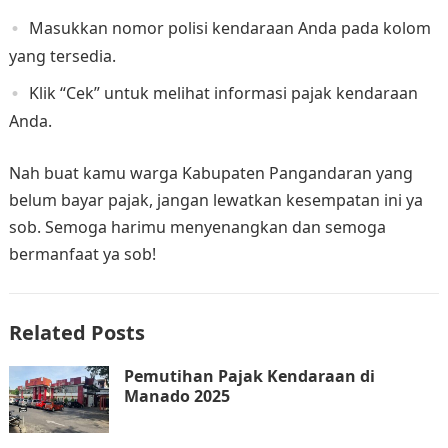
Masukkan nomor polisi kendaraan Anda pada kolom
yang tersedia.
Klik “Cek” untuk melihat informasi pajak kendaraan
Anda.
Nah buat kamu warga Kabupaten Pangandaran yang
belum bayar pajak, jangan lewatkan kesempatan ini ya
sob. Semoga harimu menyenangkan dan semoga
bermanfaat ya sob!
Related Posts
Pemutihan Pajak Kendaraan di
Manado 2025