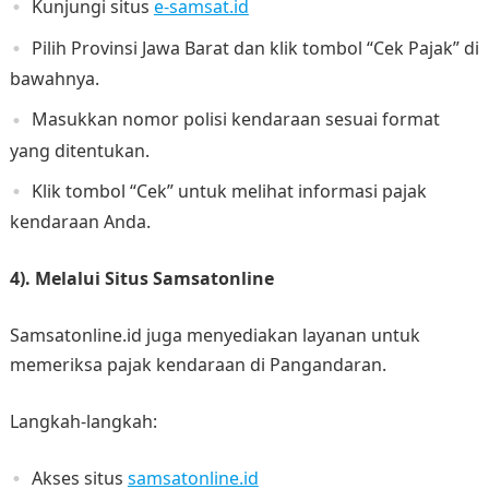
Kunjungi situs
e-samsat.id
Pilih Provinsi Jawa Barat dan klik tombol “Cek Pajak” di
bawahnya.
Masukkan nomor polisi kendaraan sesuai format
yang ditentukan.
Klik tombol “Cek” untuk melihat informasi pajak
kendaraan Anda.
4). Melalui Situs Samsatonline
Samsatonline.id juga menyediakan layanan untuk
memeriksa pajak kendaraan di Pangandaran.
Langkah-langkah:
Akses situs
samsatonline.id