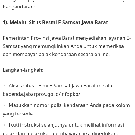
Pangandaran:
1). Melalui Situs Resmi E-Samsat Jawa Barat
Pemerintah Provinsi Jawa Barat menyediakan layanan E-
Samsat yang memungkinkan Anda untuk memeriksa
dan membayar pajak kendaraan secara online.
Langkah-langkah:
Akses situs resmi E-Samsat Jawa Barat melalui
bapenda.jabarprov.go.id/infopkb/
Masukkan nomor polisi kendaraan Anda pada kolom
yang tersedia.
Ikuti instruksi selanjutnya untuk melihat informasi
pajak dan melakukan pembayaran jika diperlukan.