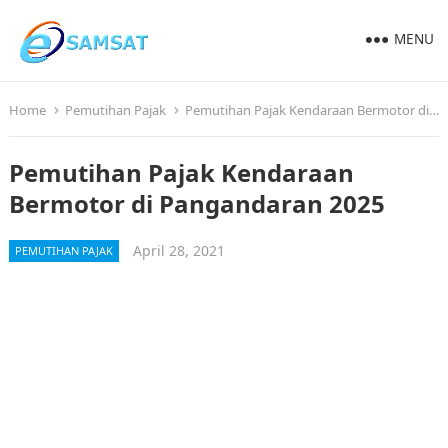
MENU
Home
Pemutihan Pajak
Pemutihan Pajak Kendaraan Bermotor di Pangandaran 2025
Pemutihan Pajak Kendaraan
Bermotor di Pangandaran 2025
April 28, 2021
PEMUTIHAN PAJAK