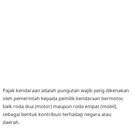
Pajak kendaraan adalah pungutan wajib yang dikenakan
oleh pemerintah kepada pemilik kendaraan bermotor,
baik roda dua (motor) maupun roda empat (mobil),
sebagai bentuk kontribusi terhadap negara atau
daerah.