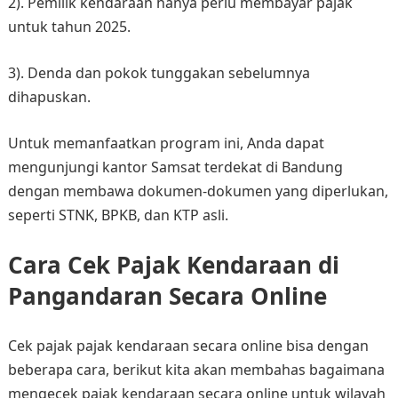
2). Pemilik kendaraan hanya perlu membayar pajak
untuk tahun 2025.​
3). Denda dan pokok tunggakan sebelumnya
dihapuskan.​
Untuk memanfaatkan program ini, Anda dapat
mengunjungi kantor Samsat terdekat di Bandung
dengan membawa dokumen-dokumen yang diperlukan,
seperti STNK, BPKB, dan KTP asli.
Cara Cek Pajak Kendaraan di
Pangandaran Secara Online
Cek pajak pajak kendaraan secara online bisa dengan
beberapa cara, berikut kita akan membahas bagaimana
mengecek pajak kendaraan secara online untuk wilayah