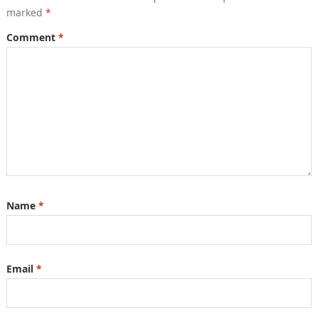
marked
*
Comment
*
Name
*
Email
*