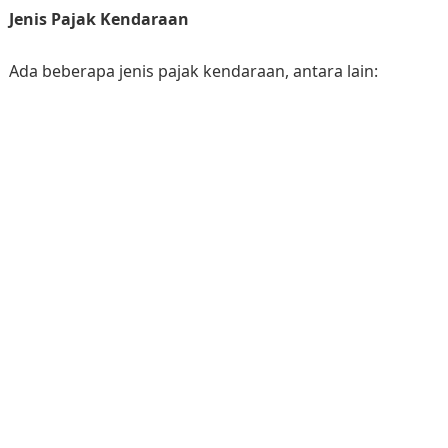
Jenis Pajak Kendaraan
Ada beberapa jenis pajak kendaraan, antara lain: