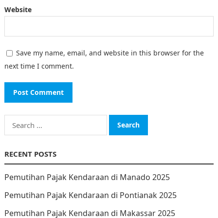
Website
Save my name, email, and website in this browser for the
next time I comment.
Search
for:
RECENT POSTS
Pemutihan Pajak Kendaraan di Manado 2025
Pemutihan Pajak Kendaraan di Pontianak 2025
Pemutihan Pajak Kendaraan di Makassar 2025