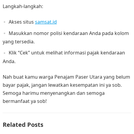
Langkah-langkah:
Akses situs
samsat.id
Masukkan nomor polisi kendaraan Anda pada kolom
yang tersedia.
Klik “Cek” untuk melihat informasi pajak kendaraan
Anda.
Nah buat kamu warga Penajam Paser Utara yang belum
bayar pajak, jangan lewatkan kesempatan ini ya sob.
Semoga harimu menyenangkan dan semoga
bermanfaat ya sob!
Related Posts