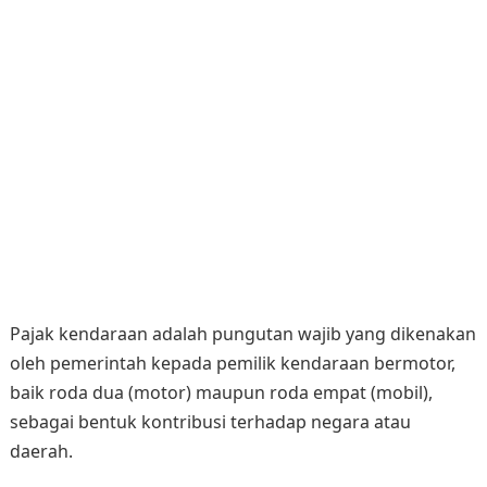
Pajak kendaraan adalah pungutan wajib yang dikenakan
oleh pemerintah kepada pemilik kendaraan bermotor,
baik roda dua (motor) maupun roda empat (mobil),
sebagai bentuk kontribusi terhadap negara atau
daerah.