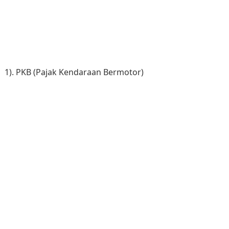
1). PKB (Pajak Kendaraan Bermotor)