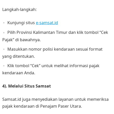
Langkah-langkah:
Kunjungi situs
e-samsat.id
Pilih Provinsi Kalimantan Timur dan klik tombol “Cek
Pajak” di bawahnya.
Masukkan nomor polisi kendaraan sesuai format
yang ditentukan.
Klik tombol “Cek” untuk melihat informasi pajak
kendaraan Anda.
4). Melalui Situs Samsat
Samsat.id juga menyediakan layanan untuk memeriksa
pajak kendaraan di Penajam Paser Utara.