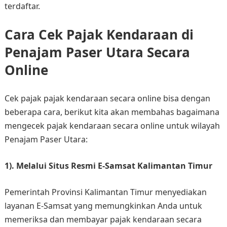
terdaftar.
Cara Cek Pajak Kendaraan di
Penajam Paser Utara Secara
Online
Cek pajak pajak kendaraan secara online bisa dengan
beberapa cara, berikut kita akan membahas bagaimana
mengecek pajak kendaraan secara online untuk wilayah
Penajam Paser Utara:
1). Melalui Situs Resmi E-Samsat Kalimantan Timur
Pemerintah Provinsi Kalimantan Timur menyediakan
layanan E-Samsat yang memungkinkan Anda untuk
memeriksa dan membayar pajak kendaraan secara