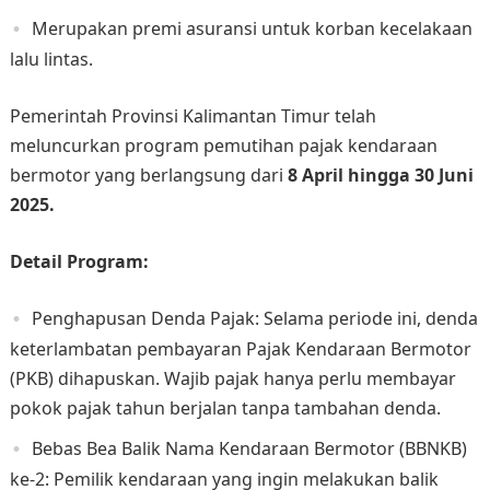
Merupakan premi asuransi untuk korban kecelakaan
lalu lintas.
Pemerintah Provinsi Kalimantan Timur telah
meluncurkan program pemutihan pajak kendaraan
bermotor yang berlangsung dari
8 April hingga 30 Juni
2025. ​
Detail Program:
Penghapusan Denda Pajak: Selama periode ini, denda
keterlambatan pembayaran Pajak Kendaraan Bermotor
(PKB) dihapuskan. Wajib pajak hanya perlu membayar
pokok pajak tahun berjalan tanpa tambahan denda.
Bebas Bea Balik Nama Kendaraan Bermotor (BBNKB)
ke-2: Pemilik kendaraan yang ingin melakukan balik