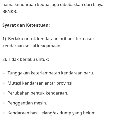
nama kendaraan kedua juga dibebaskan dari biaya
BBNKB. ​
Syarat dan Ketentuan:
1). Berlaku untuk kendaraan pribadi, termasuk
kendaraan sosial keagamaan.
2). Tidak berlaku untuk:
Tunggakan keterlambatan kendaraan baru.​
Mutasi kendaraan antar provinsi.​
Perubahan bentuk kendaraan.​
Penggantian mesin.​
Kendaraan hasil lelang/ex dump yang belum