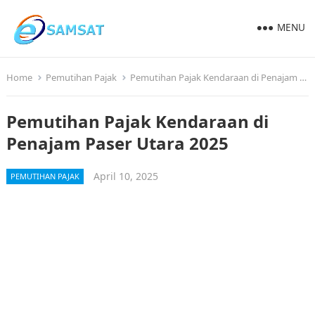
MENU
Home
Pemutihan Pajak
Pemutihan Pajak Kendaraan di Penajam Paser Utara 2025
Pemutihan Pajak Kendaraan di
Penajam Paser Utara 2025
April 10, 2025
PEMUTIHAN PAJAK