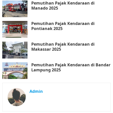
Pemutihan Pajak Kendaraan di
Manado 2025
Pemutihan Pajak Kendaraan di
Pontianak 2025
Pemutihan Pajak Kendaraan di
Makassar 2025
Pemutihan Pajak Kendaraan di Bandar
Lampung 2025
Admin