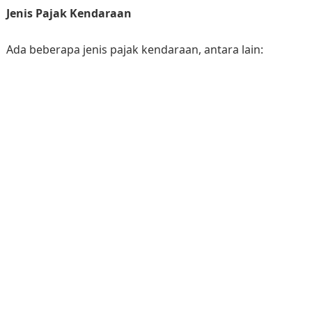
Jenis Pajak Kendaraan
Ada beberapa jenis pajak kendaraan, antara lain: