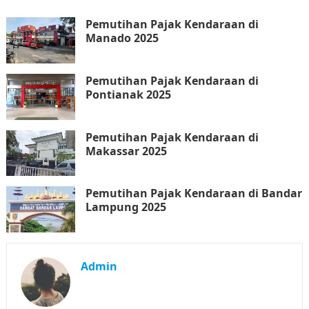
Pemutihan Pajak Kendaraan di
Manado 2025
Pemutihan Pajak Kendaraan di
Pontianak 2025
Pemutihan Pajak Kendaraan di
Makassar 2025
Pemutihan Pajak Kendaraan di Bandar
Lampung 2025
Admin