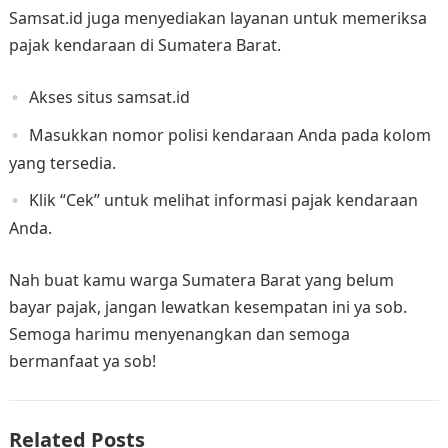
Samsat.id juga menyediakan layanan untuk memeriksa
pajak kendaraan di Sumatera Barat.
Akses situs samsat.id
Masukkan nomor polisi kendaraan Anda pada kolom
yang tersedia.
Klik “Cek” untuk melihat informasi pajak kendaraan
Anda.
Nah buat kamu warga Sumatera Barat yang belum
bayar pajak, jangan lewatkan kesempatan ini ya sob.
Semoga harimu menyenangkan dan semoga
bermanfaat ya sob!
Related Posts