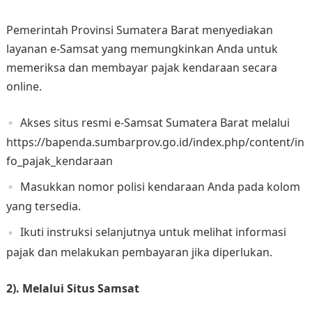
Pemerintah Provinsi Sumatera Barat menyediakan
layanan e-Samsat yang memungkinkan Anda untuk
memeriksa dan membayar pajak kendaraan secara
online.
Akses situs resmi e-Samsat Sumatera Barat melalui
https://bapenda.sumbarprov.go.id/index.php/content/in
fo_pajak_kendaraan
Masukkan nomor polisi kendaraan Anda pada kolom
yang tersedia.
Ikuti instruksi selanjutnya untuk melihat informasi
pajak dan melakukan pembayaran jika diperlukan.
2). Melalui Situs Samsat