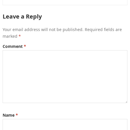
Leave a Reply
Your email address will not be published.
Required fields are
marked
*
Comment
*
Name
*