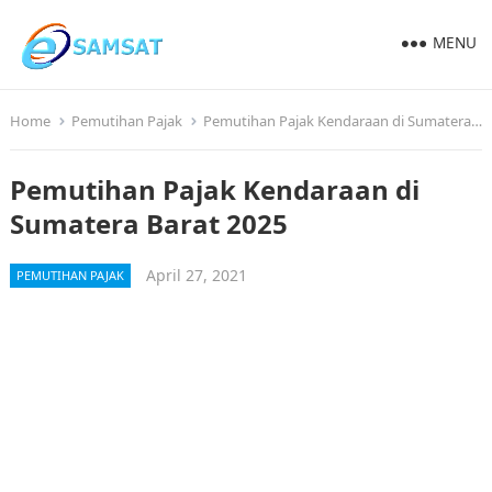
MENU
Home
Pemutihan Pajak
Pemutihan Pajak Kendaraan di Sumatera Barat 2025
Pemutihan Pajak Kendaraan di
Sumatera Barat 2025
April 27, 2021
PEMUTIHAN PAJAK