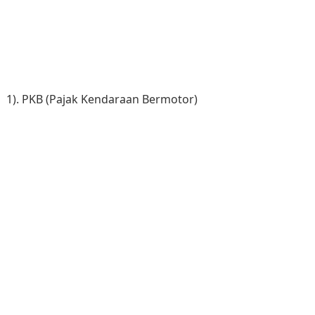
1). PKB (Pajak Kendaraan Bermotor)