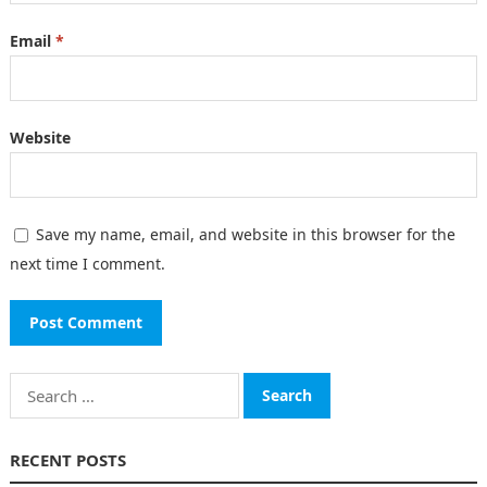
Email
*
Website
Save my name, email, and website in this browser for the
next time I comment.
Search
for:
RECENT POSTS