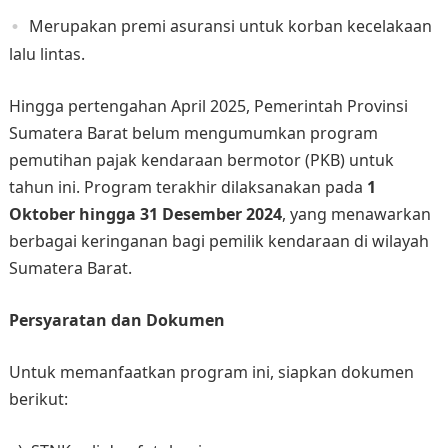
Merupakan premi asuransi untuk korban kecelakaan
lalu lintas.
​Hingga pertengahan April 2025, Pemerintah Provinsi
Sumatera Barat belum mengumumkan program
pemutihan pajak kendaraan bermotor (PKB) untuk
tahun ini. Program terakhir dilaksanakan pada
1
Oktober hingga 31 Desember 2024
, yang menawarkan
berbagai keringanan bagi pemilik kendaraan di wilayah
Sumatera Barat.
Persyaratan dan Dokumen
Untuk memanfaatkan program ini, siapkan dokumen
berikut: