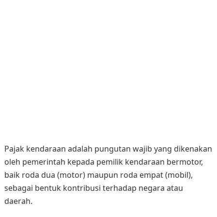
Pajak kendaraan adalah pungutan wajib yang dikenakan
oleh pemerintah kepada pemilik kendaraan bermotor,
baik roda dua (motor) maupun roda empat (mobil),
sebagai bentuk kontribusi terhadap negara atau
daerah.