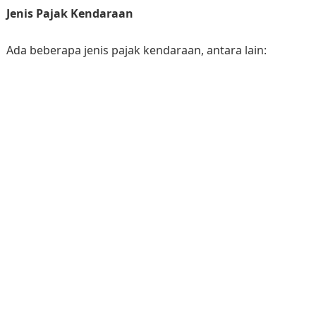
Jenis Pajak Kendaraan
Ada beberapa jenis pajak kendaraan, antara lain: