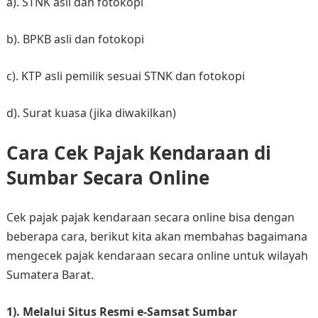
a). STNK asli dan fotokopi​
b). BPKB asli dan fotokopi​
c). KTP asli pemilik sesuai STNK dan fotokopi​
d). Surat kuasa (jika diwakilkan)​
Cara Cek Pajak Kendaraan di
Sumbar Secara Online
Cek pajak pajak kendaraan secara online bisa dengan
beberapa cara, berikut kita akan membahas bagaimana
mengecek pajak kendaraan secara online untuk wilayah
Sumatera Barat.
1). Melalui Situs Resmi e-Samsat Sumbar