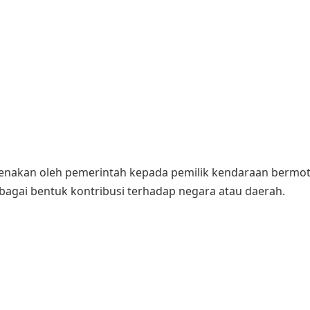
enakan oleh pemerintah kepada pemilik kendaraan bermoto
bagai bentuk kontribusi terhadap negara atau daerah.