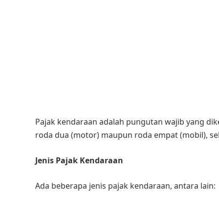
Pajak kendaraan adalah pungutan wajib yang dik
roda dua (motor) maupun roda empat (mobil), se
Jenis Pajak Kendaraan
Ada beberapa jenis pajak kendaraan, antara lain: