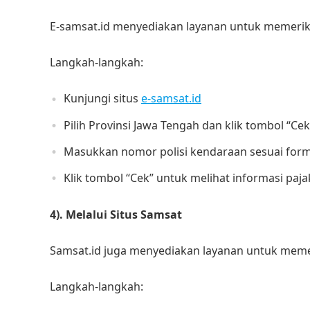
E-samsat.id menyediakan layanan untuk memeriks
Langkah-langkah:
Kunjungi situs
e-samsat.id
Pilih Provinsi Jawa Tengah dan klik tombol “Ce
Masukkan nomor polisi kendaraan sesuai form
Klik tombol “Cek” untuk melihat informasi paj
4). Melalui Situs Samsat
Samsat.id juga menyediakan layanan untuk memer
Langkah-langkah: