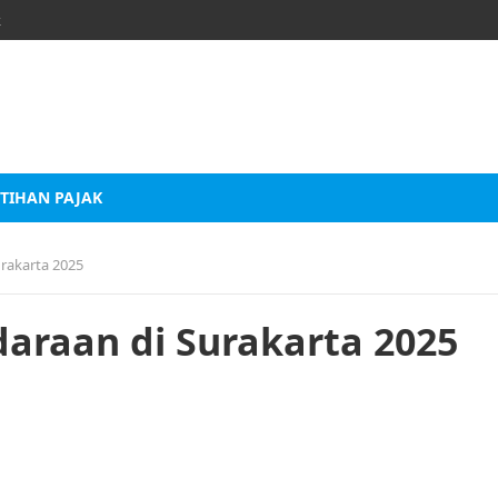
k
TIHAN PAJAK
rakarta 2025
araan di Surakarta 2025