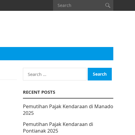
Search
for:
RECENT POSTS
Pemutihan Pajak Kendaraan di Manado
2025
Pemutihan Pajak Kendaraan di
Pontianak 2025