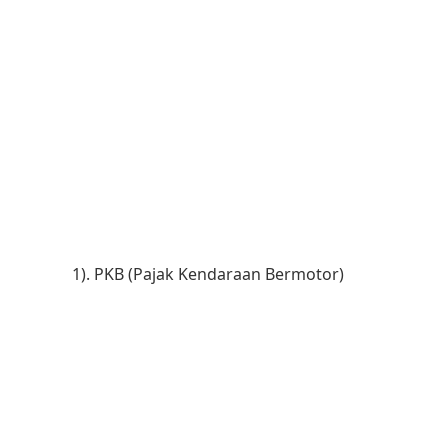
1). PKB (Pajak Kendaraan Bermotor)