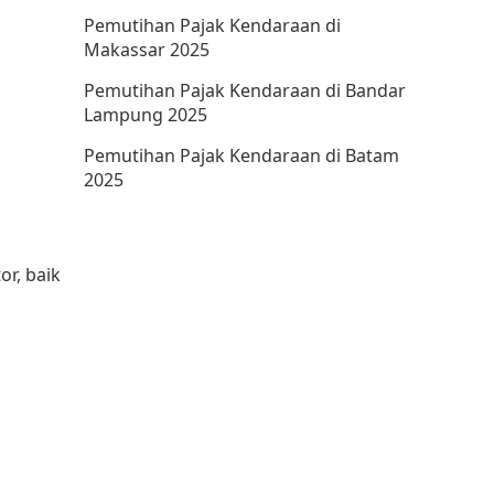
Pemutihan Pajak Kendaraan di
Makassar 2025
Pemutihan Pajak Kendaraan di Bandar
Lampung 2025
Pemutihan Pajak Kendaraan di Batam
2025
r, baik