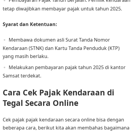
Pembayaran Pajak Tahun Berjalan: Pemilik kendaraan
tetap diwajibkan membayar pajak untuk tahun 2025. ​
Syarat dan Ketentuan:
Membawa dokumen asli Surat Tanda Nomor
Kendaraan (STNK) dan Kartu Tanda Penduduk (KTP)
yang masih berlaku.​
Melakukan pembayaran pajak tahun 2025 di kantor
Samsat terdekat.​
Cara Cek Pajak Kendaraan di
Tegal Secara Online
Cek pajak pajak kendaraan secara online bisa dengan
beberapa cara, berikut kita akan membahas bagaimana