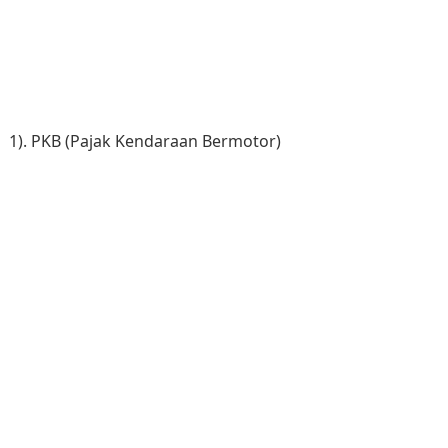
1). PKB (Pajak Kendaraan Bermotor)