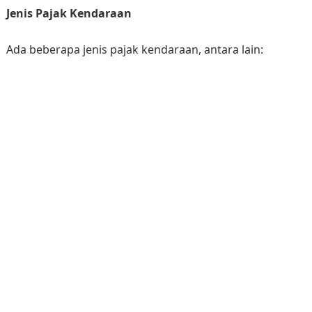
Jenis Pajak Kendaraan
Ada beberapa jenis pajak kendaraan, antara lain: