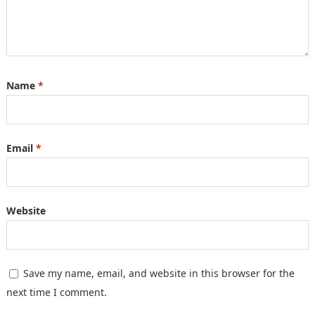
Name
*
Email
*
Website
Save my name, email, and website in this browser for the
next time I comment.