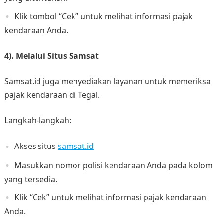
Klik tombol “Cek” untuk melihat informasi pajak
kendaraan Anda.
4). Melalui Situs Samsat
Samsat.id juga menyediakan layanan untuk memeriksa
pajak kendaraan di Tegal.
Langkah-langkah:
Akses situs
samsat.id
Masukkan nomor polisi kendaraan Anda pada kolom
yang tersedia.
Klik “Cek” untuk melihat informasi pajak kendaraan
Anda.