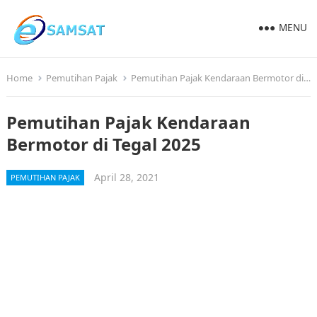
MENU
Home
Pemutihan Pajak
Pemutihan Pajak Kendaraan Bermotor di Tegal 2025
Pemutihan Pajak Kendaraan
Bermotor di Tegal 2025
April 28, 2021
PEMUTIHAN PAJAK