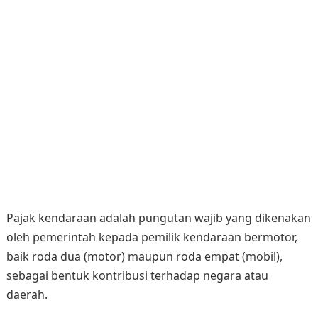
Pajak kendaraan adalah pungutan wajib yang dikenakan
oleh pemerintah kepada pemilik kendaraan bermotor,
baik roda dua (motor) maupun roda empat (mobil),
sebagai bentuk kontribusi terhadap negara atau
daerah.