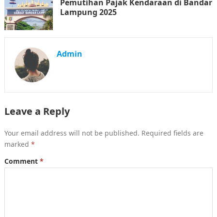
Pemutihan Pajak Kendaraan di Bandar
Lampung 2025
Admin
Leave a Reply
Your email address will not be published.
Required fields are
marked
*
Comment
*