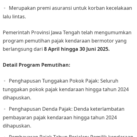
Merupakan premi asuransi untuk korban kecelakaan
lalu lintas.
​Pemerintah Provinsi Jawa Tengah telah mengumumkan
program pemutihan pajak kendaraan bermotor yang
berlangsung dari
8 April hingga 30 Juni 2025. ​
Detail Program Pemutihan:
Penghapusan Tunggakan Pokok Pajak: Seluruh
tunggakan pokok pajak kendaraan hingga tahun 2024
dihapuskan.​
Penghapusan Denda Pajak: Denda keterlambatan
pembayaran pajak kendaraan hingga tahun 2024
dihapuskan.​