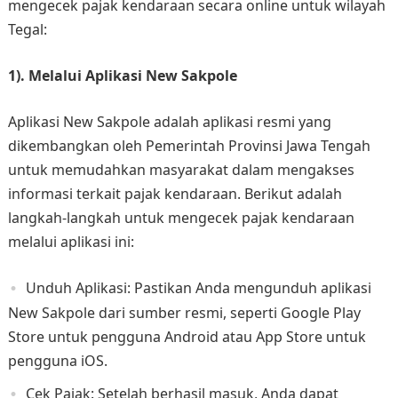
mengecek pajak kendaraan secara online untuk wilayah
Tegal:
1). Melalui Aplikasi New Sakpole
Aplikasi New Sakpole adalah aplikasi resmi yang
dikembangkan oleh Pemerintah Provinsi Jawa Tengah
untuk memudahkan masyarakat dalam mengakses
informasi terkait pajak kendaraan. Berikut adalah
langkah-langkah untuk mengecek pajak kendaraan
melalui aplikasi ini:
Unduh Aplikasi: Pastikan Anda mengunduh aplikasi
New Sakpole dari sumber resmi, seperti Google Play
Store untuk pengguna Android atau App Store untuk
pengguna iOS.
Cek Pajak: Setelah berhasil masuk, Anda dapat