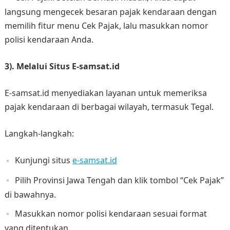
langsung mengecek besaran pajak kendaraan dengan
memilih fitur menu Cek Pajak, lalu masukkan nomor
polisi kendaraan Anda.
3). Melalui Situs E-samsat.id
E-samsat.id menyediakan layanan untuk memeriksa
pajak kendaraan di berbagai wilayah, termasuk Tegal.
Langkah-langkah:
Kunjungi situs
e-samsat.id
Pilih Provinsi Jawa Tengah dan klik tombol “Cek Pajak”
di bawahnya.
Masukkan nomor polisi kendaraan sesuai format
yang ditentukan.