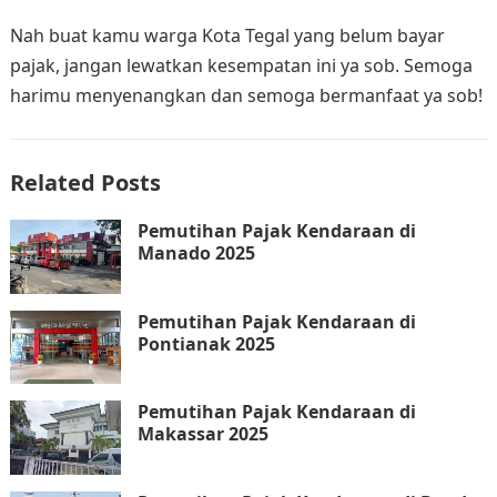
Nah buat kamu warga Kota Tegal yang belum bayar
pajak, jangan lewatkan kesempatan ini ya sob. Semoga
harimu menyenangkan dan semoga bermanfaat ya sob!
Related Posts
Pemutihan Pajak Kendaraan di
Manado 2025
Pemutihan Pajak Kendaraan di
Pontianak 2025
Pemutihan Pajak Kendaraan di
Makassar 2025