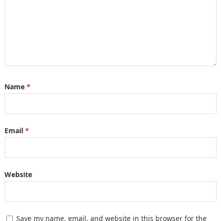
Name
*
Email
*
Website
Save my name, email, and website in this browser for the