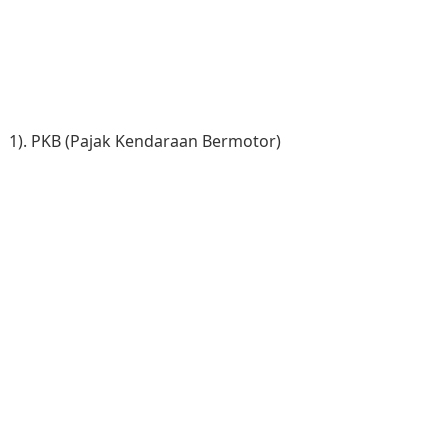
1). PKB (Pajak Kendaraan Bermotor)