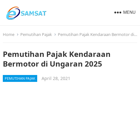
MENU
Home
Pemutihan Pajak
Pemutihan Pajak Kendaraan Bermotor di Ungaran 2025
Pemutihan Pajak Kendaraan
Bermotor di Ungaran 2025
April 28, 2021
PEMUTIHAN PAJAK