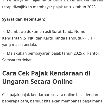
Pembayaran Pajak Tahun Berjalan: Pemilik kendaraan
tetap diwajibkan membayar pajak untuk tahun 2025. ​
Syarat dan Ketentuan:
Membawa dokumen asli Surat Tanda Nomor
Kendaraan (STNK) dan Kartu Tanda Penduduk (KTP)
yang masih berlaku.​
Melakukan pembayaran pajak tahun 2025 di kantor
Samsat terdekat.​
Cara Cek Pajak Kendaraan di
Ungaran Secara Online
Cek pajak pajak kendaraan secara online bisa dengan
beberapa cara, berikut kita akan membahas bagaimana