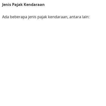
Jenis Pajak Kendaraan
Ada beberapa jenis pajak kendaraan, antara lain: