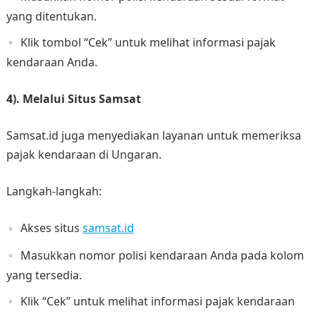
yang ditentukan.
Klik tombol “Cek” untuk melihat informasi pajak
kendaraan Anda.
4). Melalui Situs Samsat
Samsat.id juga menyediakan layanan untuk memeriksa
pajak kendaraan di Ungaran.
Langkah-langkah:
Akses situs
samsat.id
Masukkan nomor polisi kendaraan Anda pada kolom
yang tersedia.
Klik “Cek” untuk melihat informasi pajak kendaraan