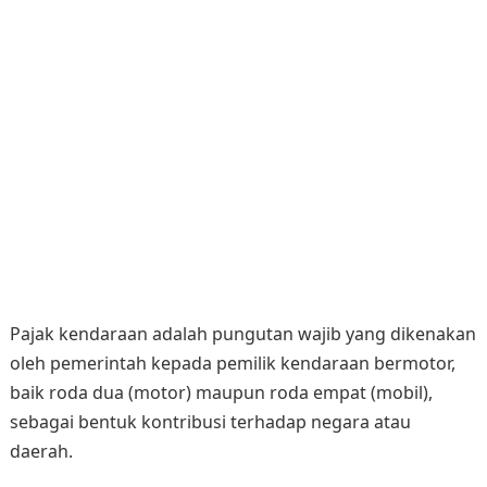
Pajak kendaraan adalah pungutan wajib yang dikenakan
oleh pemerintah kepada pemilik kendaraan bermotor,
baik roda dua (motor) maupun roda empat (mobil),
sebagai bentuk kontribusi terhadap negara atau
daerah.