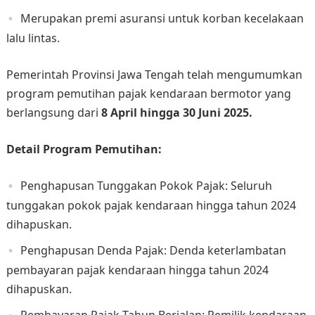
Merupakan premi asuransi untuk korban kecelakaan
lalu lintas.
​Pemerintah Provinsi Jawa Tengah telah mengumumkan
program pemutihan pajak kendaraan bermotor yang
berlangsung dari
8 April hingga 30 Juni 2025. ​
Detail Program Pemutihan:
Penghapusan Tunggakan Pokok Pajak: Seluruh
tunggakan pokok pajak kendaraan hingga tahun 2024
dihapuskan.​
Penghapusan Denda Pajak: Denda keterlambatan
pembayaran pajak kendaraan hingga tahun 2024
dihapuskan.​