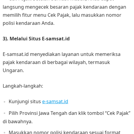
langsung mengecek besaran pajak kendaraan dengan
memilih fitur menu Cek Pajak, lalu masukkan nomor
polisi kendaraan Anda.
3). Melalui Situs E-samsat.id
E-samsat.id menyediakan layanan untuk memeriksa
pajak kendaraan di berbagai wilayah, termasuk
Ungaran.
Langkah-langkah:
Kunjungi situs
e-samsat.id
Pilih Provinsi Jawa Tengah dan klik tombol “Cek Pajak”
di bawahnya.
Masukkan nomor polisi kendaraan sesuai format