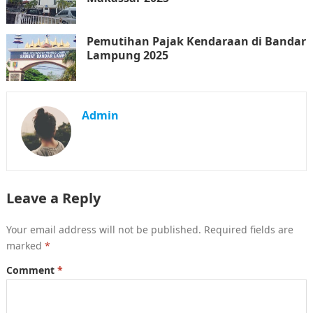
Pemutihan Pajak Kendaraan di Bandar
Lampung 2025
Admin
Leave a Reply
Your email address will not be published.
Required fields are
marked
*
Comment
*