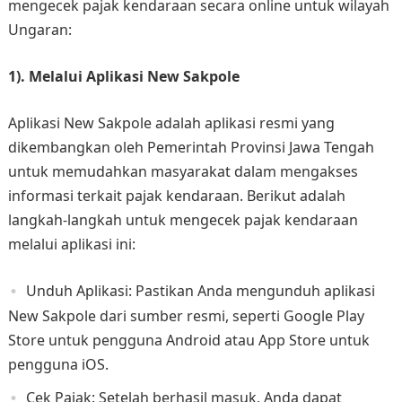
mengecek pajak kendaraan secara online untuk wilayah
Ungaran:
1). Melalui Aplikasi New Sakpole
Aplikasi New Sakpole adalah aplikasi resmi yang
dikembangkan oleh Pemerintah Provinsi Jawa Tengah
untuk memudahkan masyarakat dalam mengakses
informasi terkait pajak kendaraan. Berikut adalah
langkah-langkah untuk mengecek pajak kendaraan
melalui aplikasi ini:
Unduh Aplikasi: Pastikan Anda mengunduh aplikasi
New Sakpole dari sumber resmi, seperti Google Play
Store untuk pengguna Android atau App Store untuk
pengguna iOS.
Cek Pajak: Setelah berhasil masuk, Anda dapat