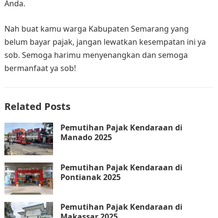
Anda.
Nah buat kamu warga Kabupaten Semarang yang
belum bayar pajak, jangan lewatkan kesempatan ini ya
sob. Semoga harimu menyenangkan dan semoga
bermanfaat ya sob!
Related Posts
Pemutihan Pajak Kendaraan di
Manado 2025
Pemutihan Pajak Kendaraan di
Pontianak 2025
Pemutihan Pajak Kendaraan di
Makassar 2025