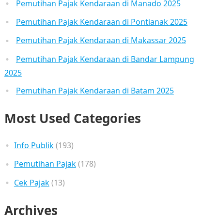
Pemutihan Pajak Kendaraan di Manado 2025
Pemutihan Pajak Kendaraan di Pontianak 2025
Pemutihan Pajak Kendaraan di Makassar 2025
Pemutihan Pajak Kendaraan di Bandar Lampung
2025
Pemutihan Pajak Kendaraan di Batam 2025
Most Used Categories
Info Publik
(193)
Pemutihan Pajak
(178)
Cek Pajak
(13)
Archives