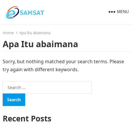
MENU
Home
Apa Itu abaimana
Apa Itu abaimana
Sorry, but nothing matched your search terms. Please
try again with different keywords.
Search
for:
Recent Posts