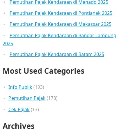
Pemutihan Pajak Kendaraan di Manado 2025
Pemutihan Pajak Kendaraan di Pontianak 2025
Pemutihan Pajak Kendaraan di Makassar 2025
Pemutihan Pajak Kendaraan di Bandar Lampung
2025
Pemutihan Pajak Kendaraan di Batam 2025
Most Used Categories
Info Publik
(193)
Pemutihan Pajak
(178)
Cek Pajak
(13)
Archives