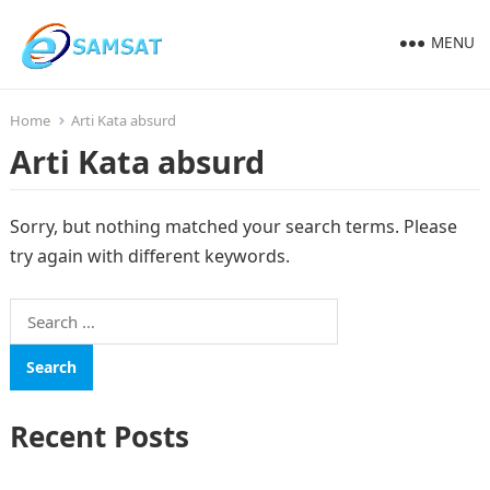
MENU
Home
Arti Kata absurd
Arti Kata absurd
Sorry, but nothing matched your search terms. Please
try again with different keywords.
Search
for:
Recent Posts