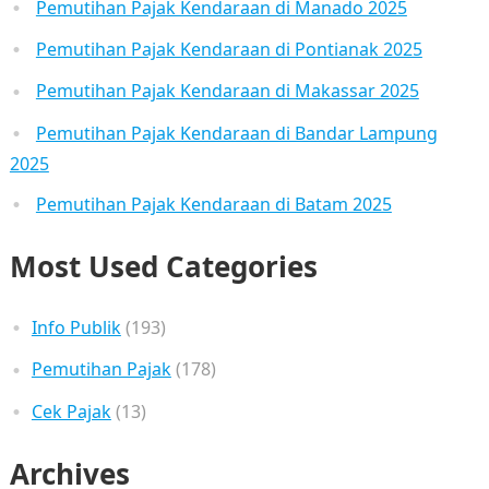
Pemutihan Pajak Kendaraan di Manado 2025
Pemutihan Pajak Kendaraan di Pontianak 2025
Pemutihan Pajak Kendaraan di Makassar 2025
Pemutihan Pajak Kendaraan di Bandar Lampung
2025
Pemutihan Pajak Kendaraan di Batam 2025
Most Used Categories
Info Publik
(193)
Pemutihan Pajak
(178)
Cek Pajak
(13)
Archives