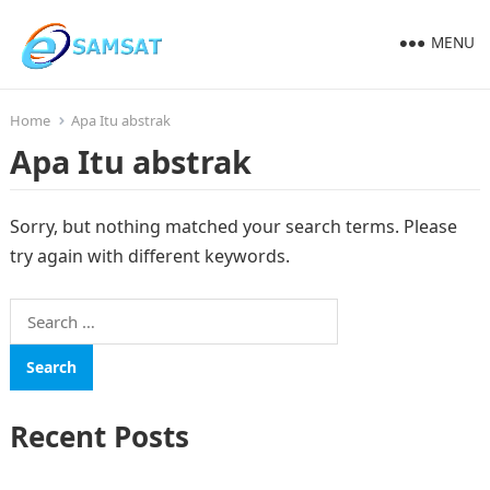
MENU
Home
Apa Itu abstrak
Apa Itu abstrak
Sorry, but nothing matched your search terms. Please
try again with different keywords.
Search
for:
Recent Posts