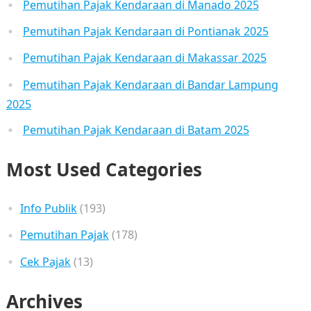
Pemutihan Pajak Kendaraan di Manado 2025
Pemutihan Pajak Kendaraan di Pontianak 2025
Pemutihan Pajak Kendaraan di Makassar 2025
Pemutihan Pajak Kendaraan di Bandar Lampung
2025
Pemutihan Pajak Kendaraan di Batam 2025
Most Used Categories
Info Publik
(193)
Pemutihan Pajak
(178)
Cek Pajak
(13)
Archives