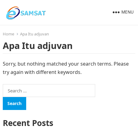
MENU
Home
Apa Itu adjuvan
Apa Itu adjuvan
Sorry, but nothing matched your search terms. Please
try again with different keywords.
Search
for:
Recent Posts