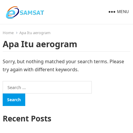
MENU
Home
Apa Itu aerogram
Apa Itu aerogram
Sorry, but nothing matched your search terms. Please
try again with different keywords.
Search
for:
Recent Posts