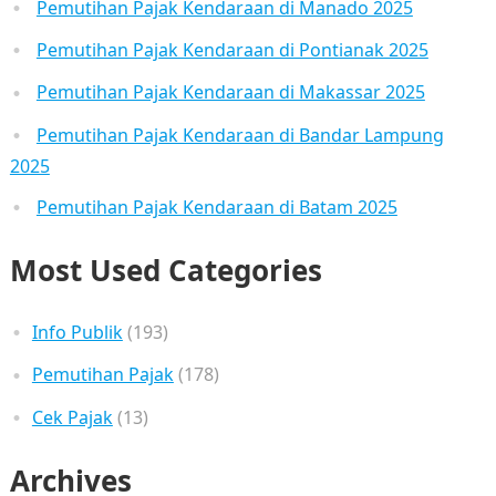
Pemutihan Pajak Kendaraan di Manado 2025
Pemutihan Pajak Kendaraan di Pontianak 2025
Pemutihan Pajak Kendaraan di Makassar 2025
Pemutihan Pajak Kendaraan di Bandar Lampung
2025
Pemutihan Pajak Kendaraan di Batam 2025
Most Used Categories
Info Publik
(193)
Pemutihan Pajak
(178)
Cek Pajak
(13)
Archives