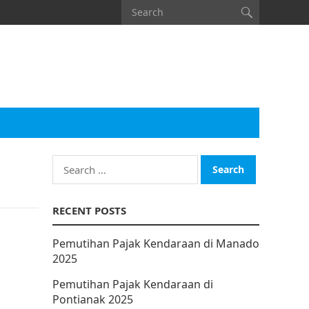
Search
for:
RECENT POSTS
Pemutihan Pajak Kendaraan di Manado
2025
Pemutihan Pajak Kendaraan di
Pontianak 2025