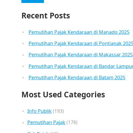
Recent Posts
Pemutihan Pajak Kendaraan di Manado 2025
Pemutihan Pajak Kendaraan di Pontianak 202
Pemutihan Pajak Kendaraan di Makassar 2025
Pemutihan Pajak Kendaraan di Bandar Lampu
Pemutihan Pajak Kendaraan di Batam 2025
Most Used Categories
Info Publik
(193)
Pemutihan Pajak
(178)