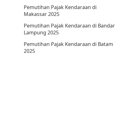
Pemutihan Pajak Kendaraan di
Makassar 2025
Pemutihan Pajak Kendaraan di Bandar
Lampung 2025
Pemutihan Pajak Kendaraan di Batam
2025