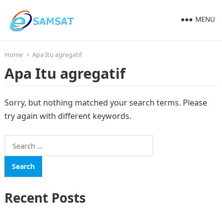
MENU
Home
Apa Itu agregatif
Apa Itu agregatif
Sorry, but nothing matched your search terms. Please
try again with different keywords.
Search
for:
Recent Posts