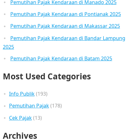
Pemutihan Pajak Kendaraan di Manado 2025
Pemutihan Pajak Kendaraan di Pontianak 2025
Pemutihan Pajak Kendaraan di Makassar 2025
Pemutihan Pajak Kendaraan di Bandar Lampung
2025
Pemutihan Pajak Kendaraan di Batam 2025
Most Used Categories
Info Publik
(193)
Pemutihan Pajak
(178)
Cek Pajak
(13)
Archives