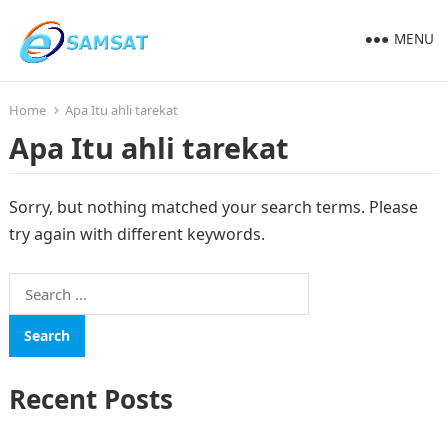
MENU
Home
Apa Itu ahli tarekat
Apa Itu ahli tarekat
Sorry, but nothing matched your search terms. Please
try again with different keywords.
Search
for:
Recent Posts