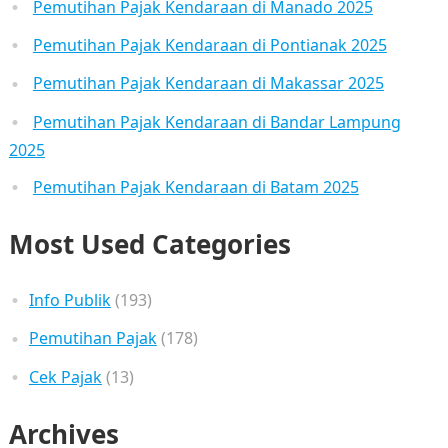
Pemutihan Pajak Kendaraan di Manado 2025
Pemutihan Pajak Kendaraan di Pontianak 2025
Pemutihan Pajak Kendaraan di Makassar 2025
Pemutihan Pajak Kendaraan di Bandar Lampung
2025
Pemutihan Pajak Kendaraan di Batam 2025
Most Used Categories
Info Publik
(193)
Pemutihan Pajak
(178)
Cek Pajak
(13)
Archives