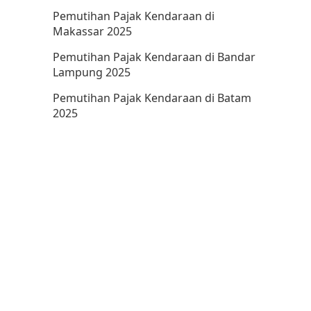
Pemutihan Pajak Kendaraan di
Makassar 2025
Pemutihan Pajak Kendaraan di Bandar
Lampung 2025
Pemutihan Pajak Kendaraan di Batam
2025