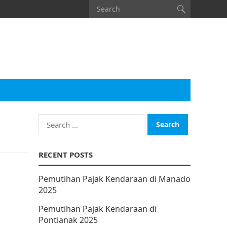
Search
for:
RECENT POSTS
Pemutihan Pajak Kendaraan di Manado
2025
Pemutihan Pajak Kendaraan di
Pontianak 2025