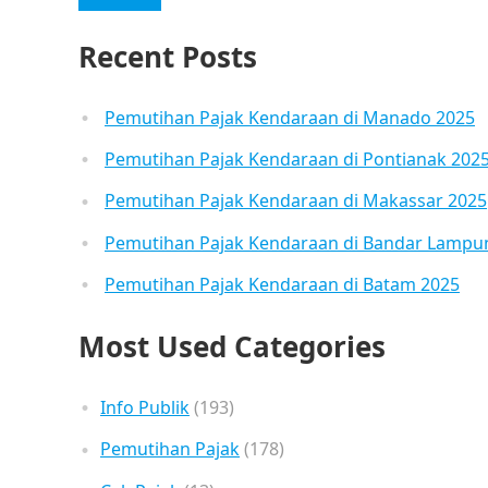
Recent Posts
Pemutihan Pajak Kendaraan di Manado 2025
Pemutihan Pajak Kendaraan di Pontianak 202
Pemutihan Pajak Kendaraan di Makassar 2025
Pemutihan Pajak Kendaraan di Bandar Lampu
Pemutihan Pajak Kendaraan di Batam 2025
Most Used Categories
Info Publik
(193)
Pemutihan Pajak
(178)