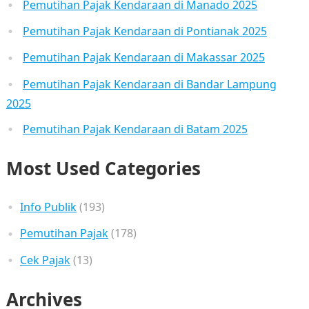
Pemutihan Pajak Kendaraan di Manado 2025
Pemutihan Pajak Kendaraan di Pontianak 2025
Pemutihan Pajak Kendaraan di Makassar 2025
Pemutihan Pajak Kendaraan di Bandar Lampung
2025
Pemutihan Pajak Kendaraan di Batam 2025
Most Used Categories
Info Publik
(193)
Pemutihan Pajak
(178)
Cek Pajak
(13)
Archives