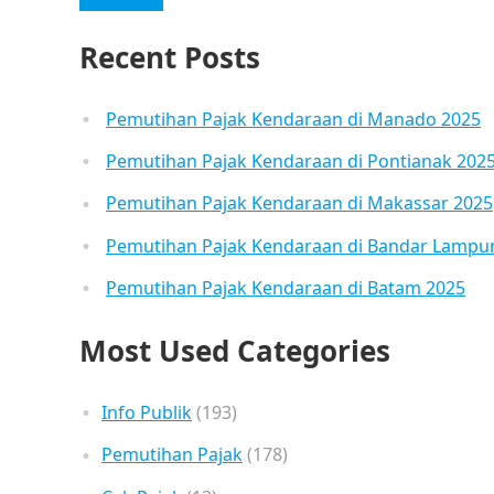
Recent Posts
Pemutihan Pajak Kendaraan di Manado 2025
Pemutihan Pajak Kendaraan di Pontianak 202
Pemutihan Pajak Kendaraan di Makassar 2025
Pemutihan Pajak Kendaraan di Bandar Lampu
Pemutihan Pajak Kendaraan di Batam 2025
Most Used Categories
Info Publik
(193)
Pemutihan Pajak
(178)