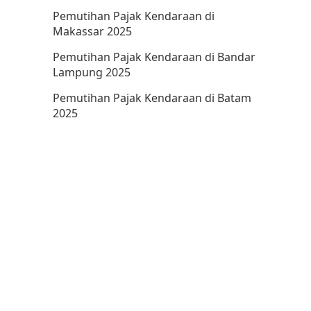
Pemutihan Pajak Kendaraan di
Makassar 2025
Pemutihan Pajak Kendaraan di Bandar
Lampung 2025
Pemutihan Pajak Kendaraan di Batam
2025