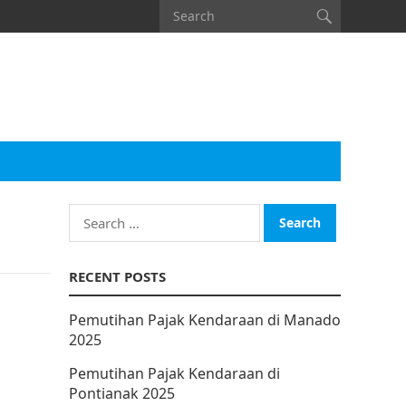
Search
for:
RECENT POSTS
Pemutihan Pajak Kendaraan di Manado
2025
Pemutihan Pajak Kendaraan di
Pontianak 2025