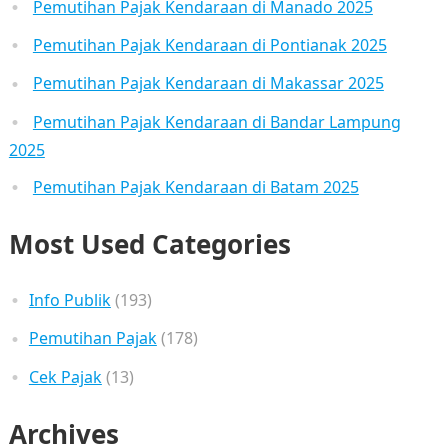
Pemutihan Pajak Kendaraan di Manado 2025
Pemutihan Pajak Kendaraan di Pontianak 2025
Pemutihan Pajak Kendaraan di Makassar 2025
Pemutihan Pajak Kendaraan di Bandar Lampung
2025
Pemutihan Pajak Kendaraan di Batam 2025
Most Used Categories
Info Publik
(193)
Pemutihan Pajak
(178)
Cek Pajak
(13)
Archives