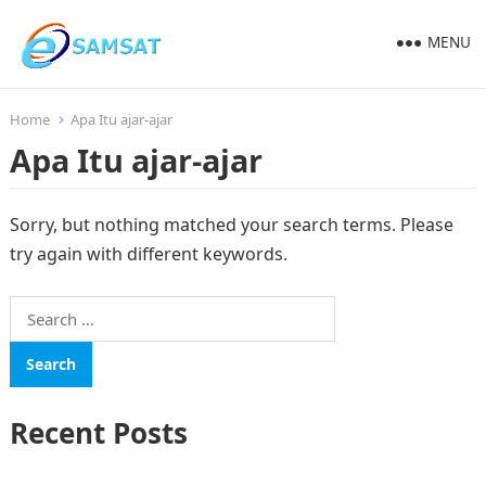
MENU
Home
Apa Itu ajar-ajar
Apa Itu ajar-ajar
Sorry, but nothing matched your search terms. Please
try again with different keywords.
Search
for:
Recent Posts