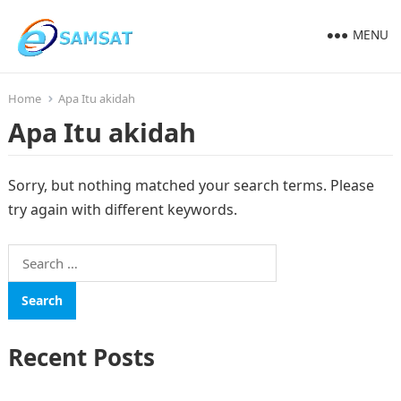
MENU
Home
Apa Itu akidah
Apa Itu akidah
Sorry, but nothing matched your search terms. Please
try again with different keywords.
Search
for:
Recent Posts