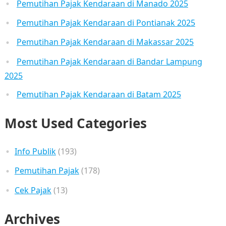
Pemutihan Pajak Kendaraan di Manado 2025
Pemutihan Pajak Kendaraan di Pontianak 2025
Pemutihan Pajak Kendaraan di Makassar 2025
Pemutihan Pajak Kendaraan di Bandar Lampung
2025
Pemutihan Pajak Kendaraan di Batam 2025
Most Used Categories
Info Publik
(193)
Pemutihan Pajak
(178)
Cek Pajak
(13)
Archives