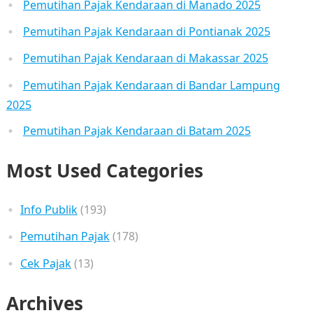
Pemutihan Pajak Kendaraan di Manado 2025
Pemutihan Pajak Kendaraan di Pontianak 2025
Pemutihan Pajak Kendaraan di Makassar 2025
Pemutihan Pajak Kendaraan di Bandar Lampung
2025
Pemutihan Pajak Kendaraan di Batam 2025
Most Used Categories
Info Publik
(193)
Pemutihan Pajak
(178)
Cek Pajak
(13)
Archives