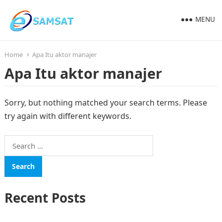
MENU
Home
Apa Itu aktor manajer
Apa Itu aktor manajer
Sorry, but nothing matched your search terms. Please
try again with different keywords.
Search
for:
Recent Posts