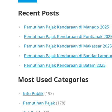
Recent Posts
Pemutihan Pajak Kendaraan di Manado 2025
Pemutihan Pajak Kendaraan di Pontianak 202
Pemutihan Pajak Kendaraan di Makassar 2025
Pemutihan Pajak Kendaraan di Bandar Lampu
Pemutihan Pajak Kendaraan di Batam 2025
Most Used Categories
Info Publik
(193)
Pemutihan Pajak
(178)