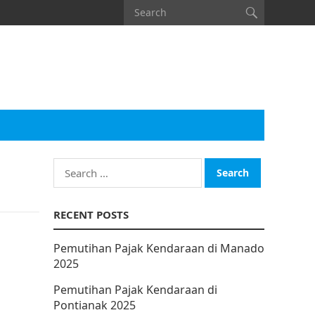
Search
for:
RECENT POSTS
Pemutihan Pajak Kendaraan di Manado
2025
Pemutihan Pajak Kendaraan di
Pontianak 2025