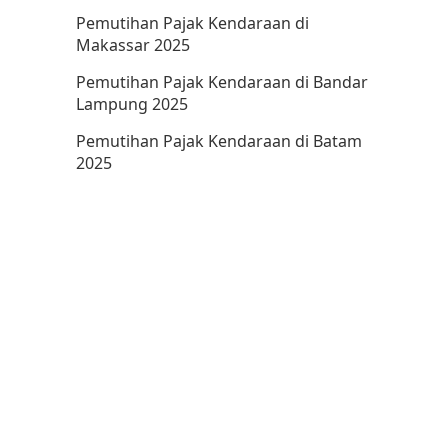
Pemutihan Pajak Kendaraan di
Makassar 2025
Pemutihan Pajak Kendaraan di Bandar
Lampung 2025
Pemutihan Pajak Kendaraan di Batam
2025