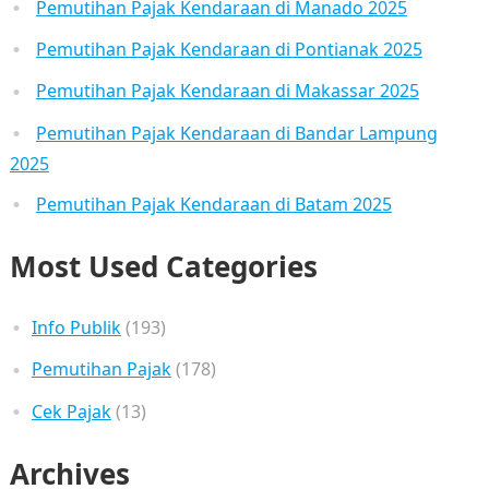
Pemutihan Pajak Kendaraan di Manado 2025
Pemutihan Pajak Kendaraan di Pontianak 2025
Pemutihan Pajak Kendaraan di Makassar 2025
Pemutihan Pajak Kendaraan di Bandar Lampung
2025
Pemutihan Pajak Kendaraan di Batam 2025
Most Used Categories
Info Publik
(193)
Pemutihan Pajak
(178)
Cek Pajak
(13)
Archives