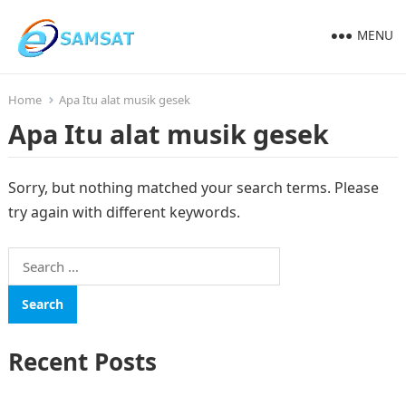
MENU
Home
Apa Itu alat musik gesek
Apa Itu alat musik gesek
Sorry, but nothing matched your search terms. Please
try again with different keywords.
Search
for:
Recent Posts