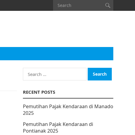
Search
for:
RECENT POSTS
Pemutihan Pajak Kendaraan di Manado
2025
Pemutihan Pajak Kendaraan di
Pontianak 2025