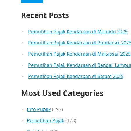
Recent Posts
Pemutihan Pajak Kendaraan di Manado 2025
Pemutihan Pajak Kendaraan di Pontianak 202
Pemutihan Pajak Kendaraan di Makassar 2025
Pemutihan Pajak Kendaraan di Bandar Lampu
Pemutihan Pajak Kendaraan di Batam 2025
Most Used Categories
Info Publik
(193)
Pemutihan Pajak
(178)