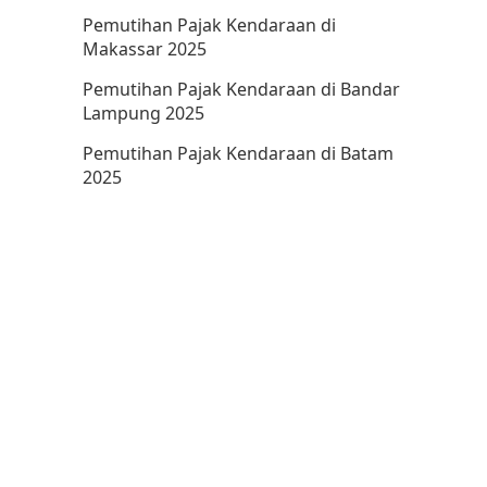
Pemutihan Pajak Kendaraan di
Makassar 2025
Pemutihan Pajak Kendaraan di Bandar
Lampung 2025
Pemutihan Pajak Kendaraan di Batam
2025