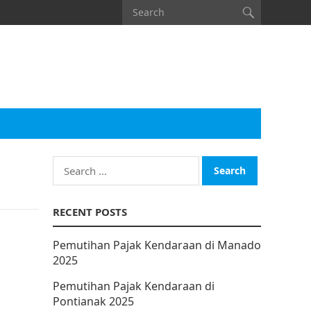
Search
for:
RECENT POSTS
Pemutihan Pajak Kendaraan di Manado
2025
Pemutihan Pajak Kendaraan di
Pontianak 2025