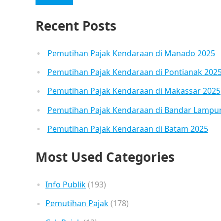
Recent Posts
Pemutihan Pajak Kendaraan di Manado 2025
Pemutihan Pajak Kendaraan di Pontianak 202
Pemutihan Pajak Kendaraan di Makassar 2025
Pemutihan Pajak Kendaraan di Bandar Lampu
Pemutihan Pajak Kendaraan di Batam 2025
Most Used Categories
Info Publik
(193)
Pemutihan Pajak
(178)