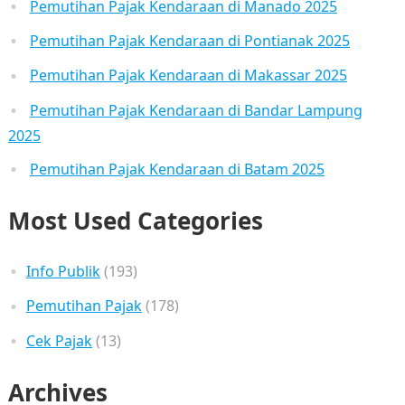
Pemutihan Pajak Kendaraan di Manado 2025
Pemutihan Pajak Kendaraan di Pontianak 2025
Pemutihan Pajak Kendaraan di Makassar 2025
Pemutihan Pajak Kendaraan di Bandar Lampung
2025
Pemutihan Pajak Kendaraan di Batam 2025
Most Used Categories
Info Publik
(193)
Pemutihan Pajak
(178)
Cek Pajak
(13)
Archives