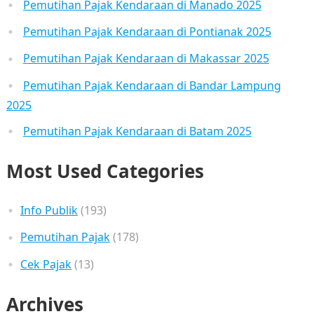
Pemutihan Pajak Kendaraan di Manado 2025
Pemutihan Pajak Kendaraan di Pontianak 2025
Pemutihan Pajak Kendaraan di Makassar 2025
Pemutihan Pajak Kendaraan di Bandar Lampung
2025
Pemutihan Pajak Kendaraan di Batam 2025
Most Used Categories
Info Publik
(193)
Pemutihan Pajak
(178)
Cek Pajak
(13)
Archives