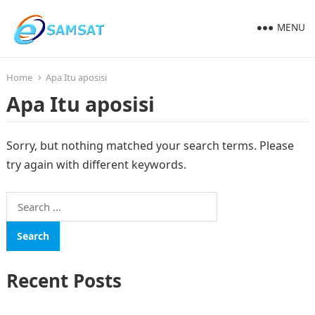
MENU
Home
Apa Itu aposisi
Apa Itu aposisi
Sorry, but nothing matched your search terms. Please
try again with different keywords.
Search
for:
Recent Posts