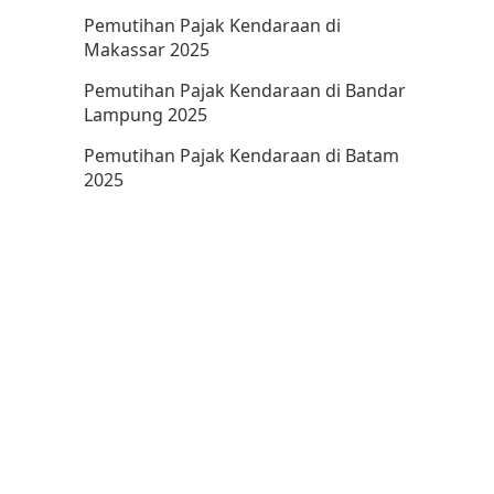
Pemutihan Pajak Kendaraan di
Makassar 2025
Pemutihan Pajak Kendaraan di Bandar
Lampung 2025
Pemutihan Pajak Kendaraan di Batam
2025