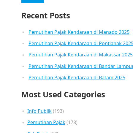
Recent Posts
Pemutihan Pajak Kendaraan di Manado 2025
Pemutihan Pajak Kendaraan di Pontianak 202
Pemutihan Pajak Kendaraan di Makassar 2025
Pemutihan Pajak Kendaraan di Bandar Lampu
Pemutihan Pajak Kendaraan di Batam 2025
Most Used Categories
Info Publik
(193)
Pemutihan Pajak
(178)