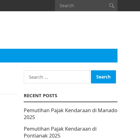
Search
for:
RECENT POSTS
Pemutihan Pajak Kendaraan di Manado
2025
Pemutihan Pajak Kendaraan di
Pontianak 2025