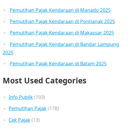
Pemutihan Pajak Kendaraan di Manado 2025
Pemutihan Pajak Kendaraan di Pontianak 2025
Pemutihan Pajak Kendaraan di Makassar 2025
Pemutihan Pajak Kendaraan di Bandar Lampung
2025
Pemutihan Pajak Kendaraan di Batam 2025
Most Used Categories
Info Publik
(193)
Pemutihan Pajak
(178)
Cek Pajak
(13)