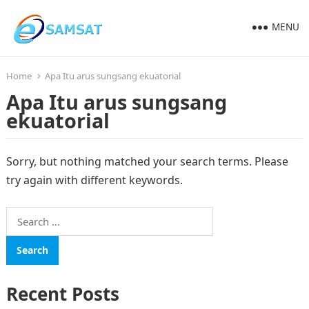
MENU
Home
Apa Itu arus sungsang ekuatorial
Apa Itu arus sungsang
ekuatorial
Sorry, but nothing matched your search terms. Please
try again with different keywords.
Search
for:
Recent Posts