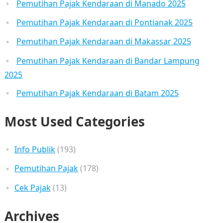
Pemutihan Pajak Kendaraan di Manado 2025
Pemutihan Pajak Kendaraan di Pontianak 2025
Pemutihan Pajak Kendaraan di Makassar 2025
Pemutihan Pajak Kendaraan di Bandar Lampung
2025
Pemutihan Pajak Kendaraan di Batam 2025
Most Used Categories
Info Publik
(193)
Pemutihan Pajak
(178)
Cek Pajak
(13)
Archives