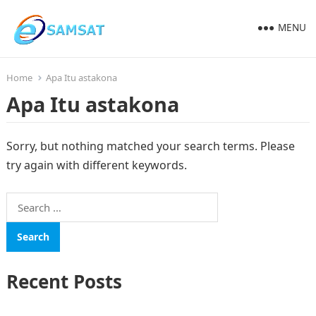
MENU
Home
Apa Itu astakona
Apa Itu astakona
Sorry, but nothing matched your search terms. Please
try again with different keywords.
Search
for:
Recent Posts