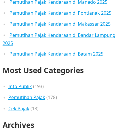
Pemutihan Pajak Kendaraan di Manado 2025
Pemutihan Pajak Kendaraan di Pontianak 2025
Pemutihan Pajak Kendaraan di Makassar 2025
Pemutihan Pajak Kendaraan di Bandar Lampung
2025
Pemutihan Pajak Kendaraan di Batam 2025
Most Used Categories
Info Publik
(193)
Pemutihan Pajak
(178)
Cek Pajak
(13)
Archives