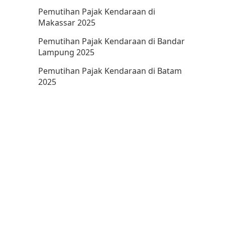
Pemutihan Pajak Kendaraan di
Makassar 2025
Pemutihan Pajak Kendaraan di Bandar
Lampung 2025
Pemutihan Pajak Kendaraan di Batam
2025