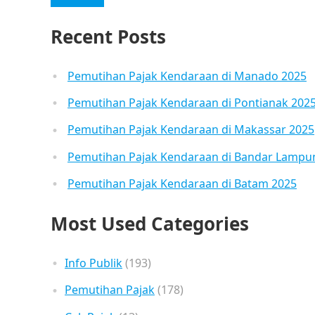
Recent Posts
Pemutihan Pajak Kendaraan di Manado 2025
Pemutihan Pajak Kendaraan di Pontianak 202
Pemutihan Pajak Kendaraan di Makassar 2025
Pemutihan Pajak Kendaraan di Bandar Lampu
Pemutihan Pajak Kendaraan di Batam 2025
Most Used Categories
Info Publik
(193)
Pemutihan Pajak
(178)