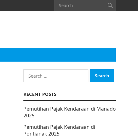
Search
for:
RECENT POSTS
Pemutihan Pajak Kendaraan di Manado
2025
Pemutihan Pajak Kendaraan di
Pontianak 2025