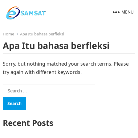
MENU
Home
Apa Itu bahasa berfleksi
Apa Itu bahasa berfleksi
Sorry, but nothing matched your search terms. Please
try again with different keywords.
Search
for:
Recent Posts