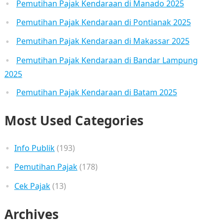
Pemutihan Pajak Kendaraan di Manado 2025
Pemutihan Pajak Kendaraan di Pontianak 2025
Pemutihan Pajak Kendaraan di Makassar 2025
Pemutihan Pajak Kendaraan di Bandar Lampung
2025
Pemutihan Pajak Kendaraan di Batam 2025
Most Used Categories
Info Publik
(193)
Pemutihan Pajak
(178)
Cek Pajak
(13)
Archives