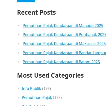
Recent Posts
Pemutihan Pajak Kendaraan di Manado 2025
Pemutihan Pajak Kendaraan di Pontianak 202
Pemutihan Pajak Kendaraan di Makassar 2025
Pemutihan Pajak Kendaraan di Bandar Lampu
Pemutihan Pajak Kendaraan di Batam 2025
Most Used Categories
Info Publik
(193)
Pemutihan Pajak
(178)