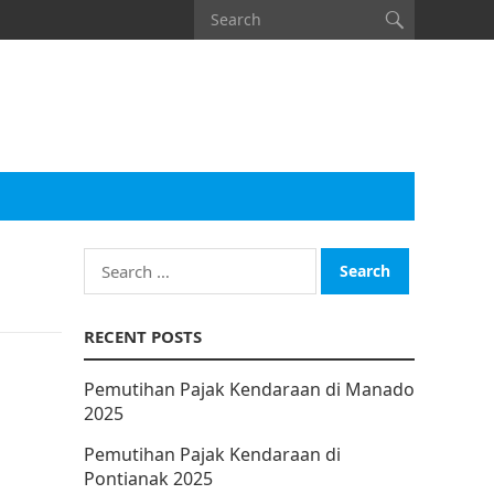
Search
for:
RECENT POSTS
Pemutihan Pajak Kendaraan di Manado
2025
Pemutihan Pajak Kendaraan di
Pontianak 2025