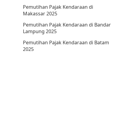
Pemutihan Pajak Kendaraan di
Makassar 2025
Pemutihan Pajak Kendaraan di Bandar
Lampung 2025
Pemutihan Pajak Kendaraan di Batam
2025