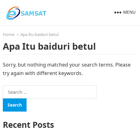
MENU
Home
Apa Itu baiduri betul
Apa Itu baiduri betul
Sorry, but nothing matched your search terms. Please
try again with different keywords.
Search
for:
Recent Posts