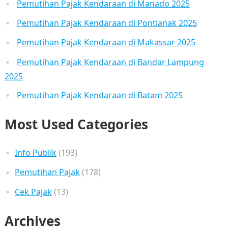
Pemutihan Pajak Kendaraan di Manado 2025
Pemutihan Pajak Kendaraan di Pontianak 2025
Pemutihan Pajak Kendaraan di Makassar 2025
Pemutihan Pajak Kendaraan di Bandar Lampung
2025
Pemutihan Pajak Kendaraan di Batam 2025
Most Used Categories
Info Publik
(193)
Pemutihan Pajak
(178)
Cek Pajak
(13)
Archives