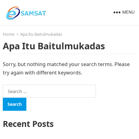
MENU
Home
Apa Itu Baitulmukadas
Apa Itu Baitulmukadas
Sorry, but nothing matched your search terms. Please
try again with different keywords.
Search
for:
Recent Posts