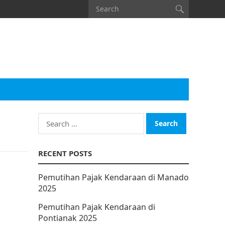
Search
for:
RECENT POSTS
Pemutihan Pajak Kendaraan di Manado
2025
Pemutihan Pajak Kendaraan di
Pontianak 2025