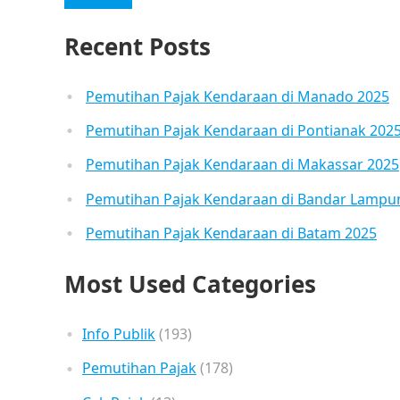
Recent Posts
Pemutihan Pajak Kendaraan di Manado 2025
Pemutihan Pajak Kendaraan di Pontianak 202
Pemutihan Pajak Kendaraan di Makassar 2025
Pemutihan Pajak Kendaraan di Bandar Lampu
Pemutihan Pajak Kendaraan di Batam 2025
Most Used Categories
Info Publik
(193)
Pemutihan Pajak
(178)