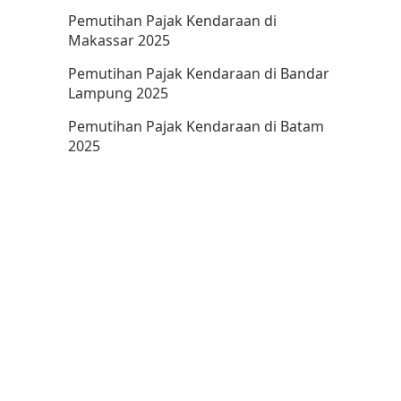
Pemutihan Pajak Kendaraan di
Makassar 2025
Pemutihan Pajak Kendaraan di Bandar
Lampung 2025
Pemutihan Pajak Kendaraan di Batam
2025