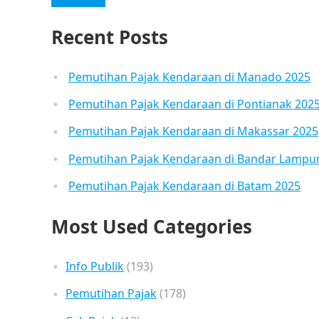
Recent Posts
Pemutihan Pajak Kendaraan di Manado 2025
Pemutihan Pajak Kendaraan di Pontianak 202
Pemutihan Pajak Kendaraan di Makassar 2025
Pemutihan Pajak Kendaraan di Bandar Lampu
Pemutihan Pajak Kendaraan di Batam 2025
Most Used Categories
Info Publik
(193)
Pemutihan Pajak
(178)