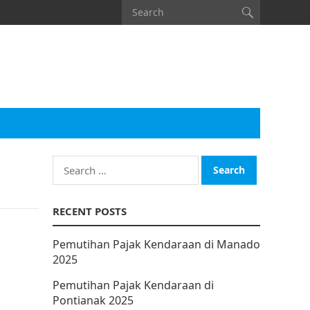
Search
for:
RECENT POSTS
Pemutihan Pajak Kendaraan di Manado
2025
Pemutihan Pajak Kendaraan di
Pontianak 2025