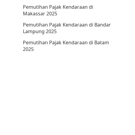
Pemutihan Pajak Kendaraan di
Makassar 2025
Pemutihan Pajak Kendaraan di Bandar
Lampung 2025
Pemutihan Pajak Kendaraan di Batam
2025