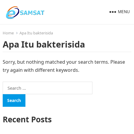
MENU
Home
Apa Itu bakterisida
Apa Itu bakterisida
Sorry, but nothing matched your search terms. Please
try again with different keywords.
Search
for:
Recent Posts