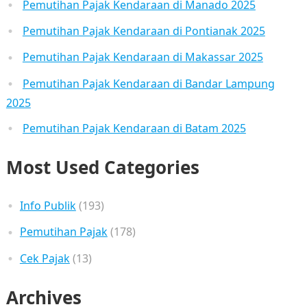
Pemutihan Pajak Kendaraan di Manado 2025
Pemutihan Pajak Kendaraan di Pontianak 2025
Pemutihan Pajak Kendaraan di Makassar 2025
Pemutihan Pajak Kendaraan di Bandar Lampung
2025
Pemutihan Pajak Kendaraan di Batam 2025
Most Used Categories
Info Publik
(193)
Pemutihan Pajak
(178)
Cek Pajak
(13)
Archives