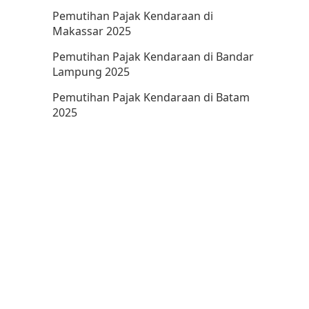
Pemutihan Pajak Kendaraan di
Makassar 2025
Pemutihan Pajak Kendaraan di Bandar
Lampung 2025
Pemutihan Pajak Kendaraan di Batam
2025