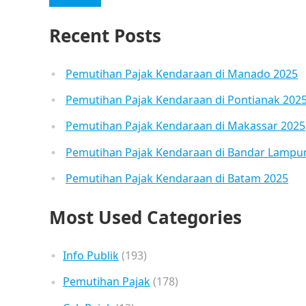
Recent Posts
Pemutihan Pajak Kendaraan di Manado 2025
Pemutihan Pajak Kendaraan di Pontianak 202
Pemutihan Pajak Kendaraan di Makassar 2025
Pemutihan Pajak Kendaraan di Bandar Lampu
Pemutihan Pajak Kendaraan di Batam 2025
Most Used Categories
Info Publik
(193)
Pemutihan Pajak
(178)