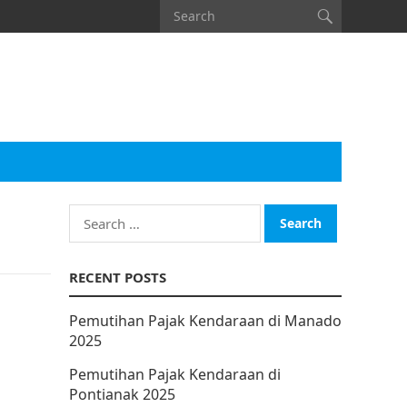
Search
for:
RECENT POSTS
Pemutihan Pajak Kendaraan di Manado
2025
Pemutihan Pajak Kendaraan di
Pontianak 2025