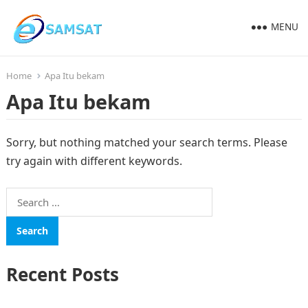
MENU
Home
Apa Itu bekam
Apa Itu bekam
Sorry, but nothing matched your search terms. Please
try again with different keywords.
Search
for:
Recent Posts