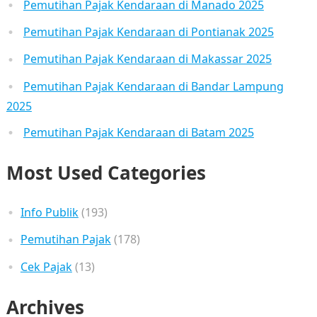
Pemutihan Pajak Kendaraan di Manado 2025
Pemutihan Pajak Kendaraan di Pontianak 2025
Pemutihan Pajak Kendaraan di Makassar 2025
Pemutihan Pajak Kendaraan di Bandar Lampung
2025
Pemutihan Pajak Kendaraan di Batam 2025
Most Used Categories
Info Publik
(193)
Pemutihan Pajak
(178)
Cek Pajak
(13)
Archives