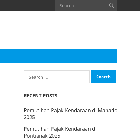
Search
for:
RECENT POSTS
Pemutihan Pajak Kendaraan di Manado
2025
Pemutihan Pajak Kendaraan di
Pontianak 2025