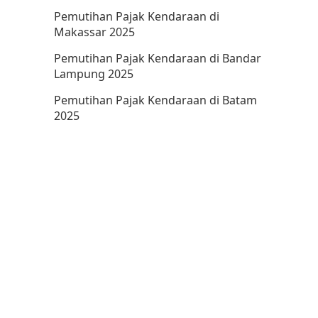
Pemutihan Pajak Kendaraan di
Makassar 2025
Pemutihan Pajak Kendaraan di Bandar
Lampung 2025
Pemutihan Pajak Kendaraan di Batam
2025