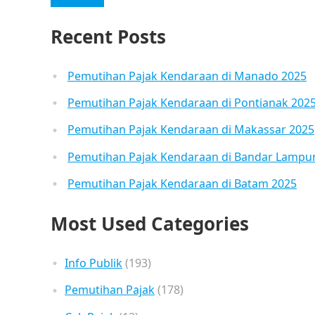
Recent Posts
Pemutihan Pajak Kendaraan di Manado 2025
Pemutihan Pajak Kendaraan di Pontianak 202
Pemutihan Pajak Kendaraan di Makassar 2025
Pemutihan Pajak Kendaraan di Bandar Lampu
Pemutihan Pajak Kendaraan di Batam 2025
Most Used Categories
Info Publik
(193)
Pemutihan Pajak
(178)