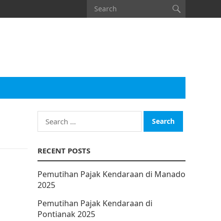
Search
for:
RECENT POSTS
Pemutihan Pajak Kendaraan di Manado
2025
Pemutihan Pajak Kendaraan di
Pontianak 2025