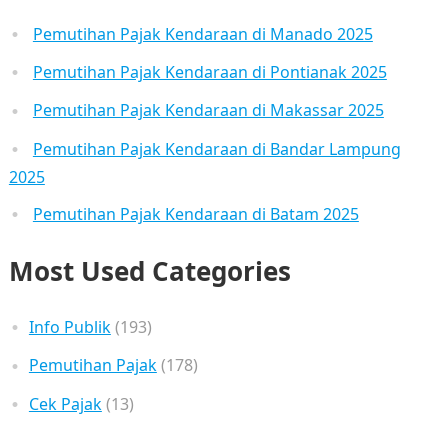
Pemutihan Pajak Kendaraan di Manado 2025
Pemutihan Pajak Kendaraan di Pontianak 2025
Pemutihan Pajak Kendaraan di Makassar 2025
Pemutihan Pajak Kendaraan di Bandar Lampung
2025
Pemutihan Pajak Kendaraan di Batam 2025
Most Used Categories
Info Publik
(193)
Pemutihan Pajak
(178)
Cek Pajak
(13)