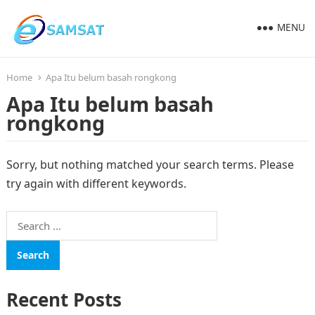
MENU
Home
Apa Itu belum basah rongkong
Apa Itu belum basah
rongkong
Sorry, but nothing matched your search terms. Please
try again with different keywords.
Search
for:
Recent Posts