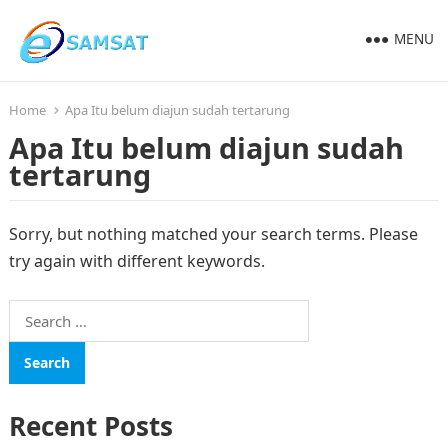
MENU
Home
Apa Itu belum diajun sudah tertarung
Apa Itu belum diajun sudah
tertarung
Sorry, but nothing matched your search terms. Please
try again with different keywords.
Search
for:
Recent Posts