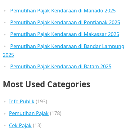
Pemutihan Pajak Kendaraan di Manado 2025
Pemutihan Pajak Kendaraan di Pontianak 2025
Pemutihan Pajak Kendaraan di Makassar 2025
Pemutihan Pajak Kendaraan di Bandar Lampung
2025
Pemutihan Pajak Kendaraan di Batam 2025
Most Used Categories
Info Publik
(193)
Pemutihan Pajak
(178)
Cek Pajak
(13)